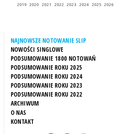
2019
2020
2021
2022
2023
2024
2025
2026
NAJNOWSZE NOTOWANIE SLIP
NOWOŚCI SINGLOWE
PODSUMOWANIE 1800 NOTOWAŃ
PODSUMOWANIE ROKU 2025
PODSUMOWANIE ROKU 2024
PODSUMOWANIE ROKU 2023
PODSUMOWANIE ROKU 2022
ARCHIWUM
O NAS
KONTAKT