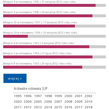
Miejsce 4 w notowaniu 1109 z 31 sierpnia 2012 roku roku
Miejsce 5 w notowaniu 1108 z 24 sierpnia 2012 roku roku
Miejsce 10 w notowaniu 1107 z 17 sierpnia 2012 roku roku
Miejsce 24 w notowaniu 1106 z 10 sierpnia 2012 roku roku
Miejsce 6 w notowaniu 1105 z 3 sierpnia 2012 roku roku
Miejsce 5 w notowaniu 1104 z 27 lipca 2012 roku roku
Miejsce 8 w notowaniu 1103 z 20 lipca 2012 roku roku
więcej »
Archiwalne notowania SLIP
1995
1996
1997
1998
1999
2000
2001
2002
2003
2004
2005
2006
2007
2008
2009
2010
2011
2012
2013
2014
2015
2016
2017
2018