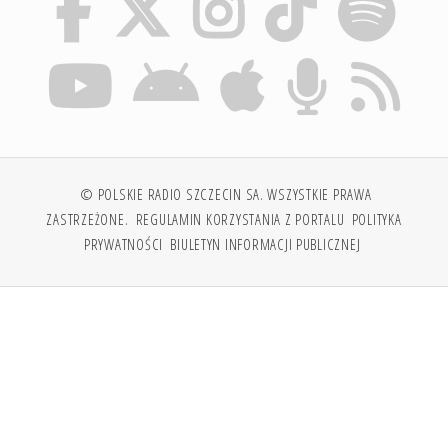
© POLSKIE RADIO SZCZECIN SA. WSZYSTKIE PRAWA
ZASTRZEŻONE.
REGULAMIN KORZYSTANIA Z PORTALU
POLITYKA
PRYWATNOŚCI
BIULETYN INFORMACJI PUBLICZNEJ