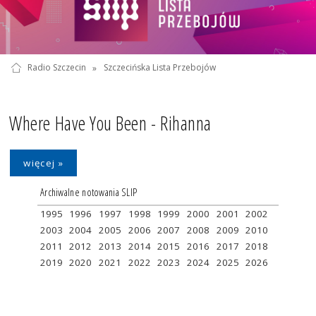
Radio Szczecin
»
Szczecińska Lista Przebojów
Where Have You Been - Rihanna
więcej »
Archiwalne notowania SLIP
1995
1996
1997
1998
1999
2000
2001
2002
2003
2004
2005
2006
2007
2008
2009
2010
2011
2012
2013
2014
2015
2016
2017
2018
2019
2020
2021
2022
2023
2024
2025
2026