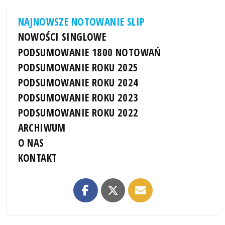
NAJNOWSZE NOTOWANIE SLIP
NOWOŚCI SINGLOWE
PODSUMOWANIE 1800 NOTOWAŃ
PODSUMOWANIE ROKU 2025
PODSUMOWANIE ROKU 2024
PODSUMOWANIE ROKU 2023
PODSUMOWANIE ROKU 2022
ARCHIWUM
O NAS
KONTAKT