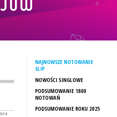
NAJNOWSZE NOTOWANIE
SLIP
NOWOŚCI SINGLOWE
PODSUMOWANIE 1800
NOTOWAŃ
PODSUMOWANIE ROKU 2025
2014