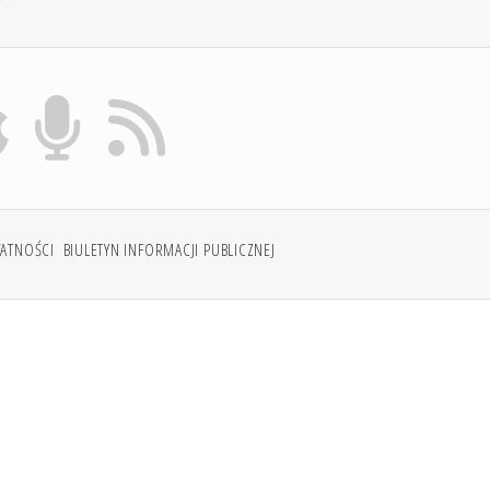
WATNOŚCI
BIULETYN INFORMACJI PUBLICZNEJ