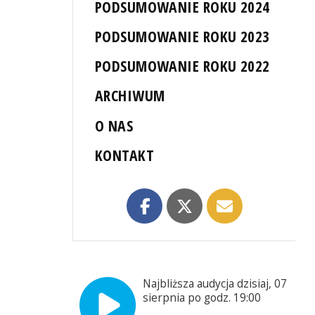
PODSUMOWANIE ROKU 2024
PODSUMOWANIE ROKU 2023
PODSUMOWANIE ROKU 2022
ARCHIWUM
O NAS
KONTAKT
Najbliższa audycja dzisiaj, 07
sierpnia po godz. 19:00