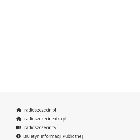
radioszczecin.pl
radioszczecinextra.pl
radioszczecin.tv
Biuletyn Informacji Publicznej