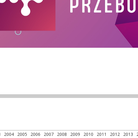
3
2004
2005
2006
2007
2008
2009
2010
2011
2012
2013