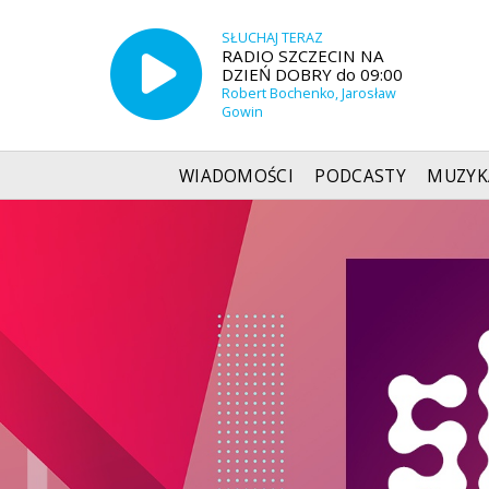
SŁUCHAJ TERAZ
RADIO SZCZECIN NA
DZIEŃ DOBRY do 09:00
Robert Bochenko, Jarosław
Gowin
WIADOMOŚCI
PODCASTY
MUZYK