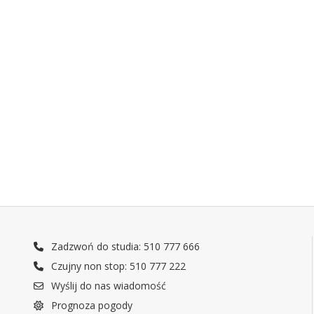
Zadzwoń do studia: 510 777 666
Czujny non stop: 510 777 222
Wyślij do nas wiadomość
Prognoza pogody