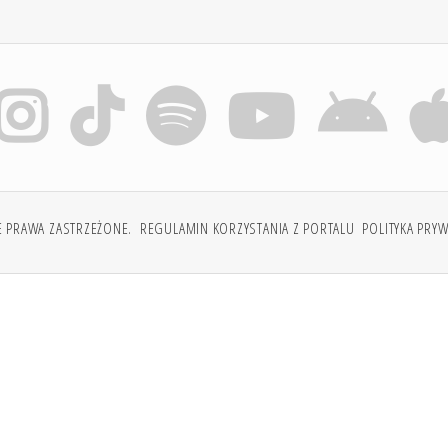
E PRAWA ZASTRZEŻONE.
REGULAMIN KORZYSTANIA Z PORTALU
POLITYKA PRY