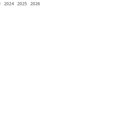
3
2024
2025
2026