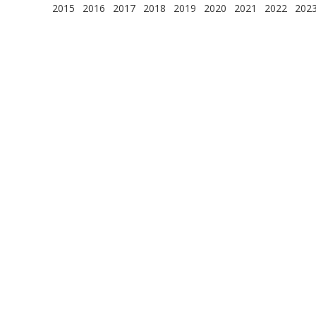
2015
2016
2017
2018
2019
2020
2021
2022
202