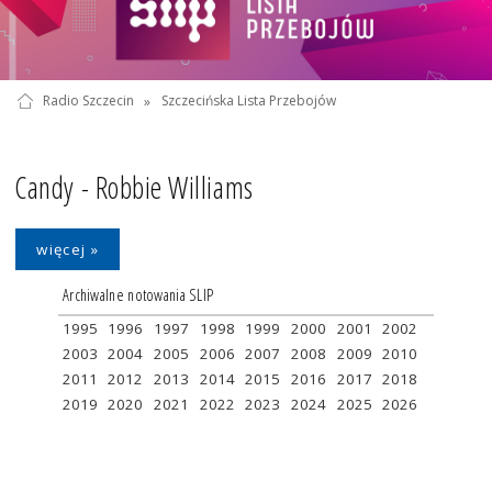
Radio Szczecin
»
Szczecińska Lista Przebojów
Candy - Robbie Williams
więcej »
Archiwalne notowania SLIP
1995
1996
1997
1998
1999
2000
2001
2002
2003
2004
2005
2006
2007
2008
2009
2010
2011
2012
2013
2014
2015
2016
2017
2018
2019
2020
2021
2022
2023
2024
2025
2026