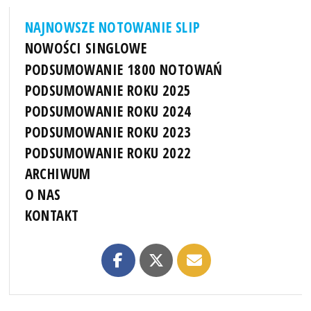
NAJNOWSZE NOTOWANIE SLIP
NOWOŚCI SINGLOWE
PODSUMOWANIE 1800 NOTOWAŃ
PODSUMOWANIE ROKU 2025
PODSUMOWANIE ROKU 2024
PODSUMOWANIE ROKU 2023
PODSUMOWANIE ROKU 2022
ARCHIWUM
O NAS
KONTAKT