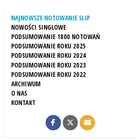
NAJNOWSZE NOTOWANIE SLIP
NOWOŚCI SINGLOWE
PODSUMOWANIE 1800 NOTOWAŃ
PODSUMOWANIE ROKU 2025
PODSUMOWANIE ROKU 2024
PODSUMOWANIE ROKU 2023
PODSUMOWANIE ROKU 2022
ARCHIWUM
O NAS
KONTAKT