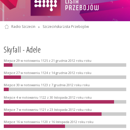
Radio Szczecin
»
Szczecińska Lista Przebojów
Skyfall - Adele
Miejsce 29 w notowaniu 1125 z 21 grudnia 2012 roku roku
Miejsce 27 w notowaniu 1124 z 14 grudnia 2012 roku roku
Miejsce 30 w notowaniu 1123 z 7 grudnia 2012 roku roku
Miejsce 4 w notowaniu 1122 z 30 listopada 2012 roku roku
Miejsce 7 w notowaniu 1121 z 23 listopada 2012 roku roku
Miejsce 16 w notowaniu 1120 z 16 listopada 2012 roku roku