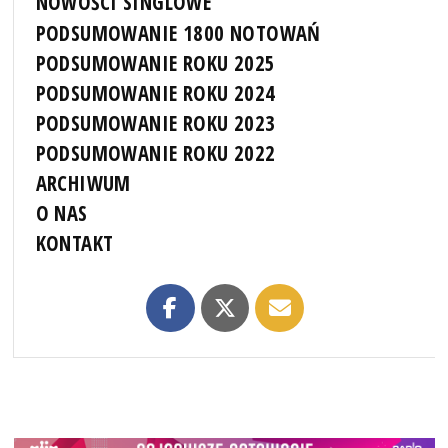
NOWOŚCI SINGLOWE
PODSUMOWANIE 1800 NOTOWAŃ
PODSUMOWANIE ROKU 2025
PODSUMOWANIE ROKU 2024
PODSUMOWANIE ROKU 2023
PODSUMOWANIE ROKU 2022
ARCHIWUM
O NAS
KONTAKT