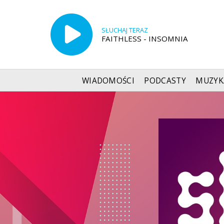
SŁUCHAJ TERAZ
FAITHLESS - INSOMNIA
WIADOMOŚCI
PODCASTY
MUZYK