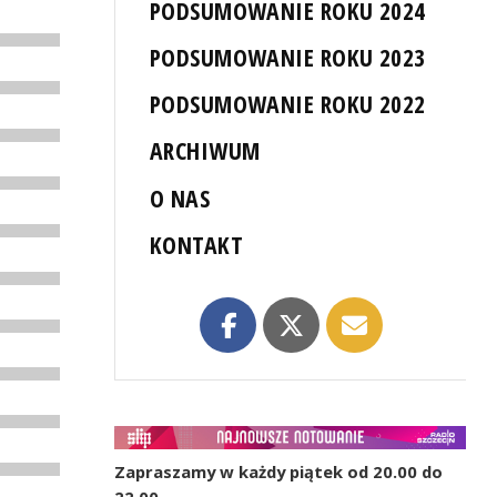
PODSUMOWANIE ROKU 2024
PODSUMOWANIE ROKU 2023
PODSUMOWANIE ROKU 2022
ARCHIWUM
O NAS
KONTAKT
Zapraszamy w każdy piątek od 20.00 do