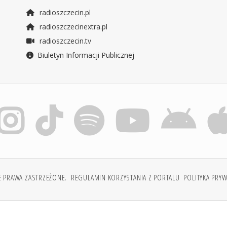
radioszczecin.pl
radioszczecinextra.pl
radioszczecin.tv
Biuletyn Informacji Publicznej
E PRAWA ZASTRZEŻONE.
REGULAMIN KORZYSTANIA Z PORTALU
POLITYKA PRY