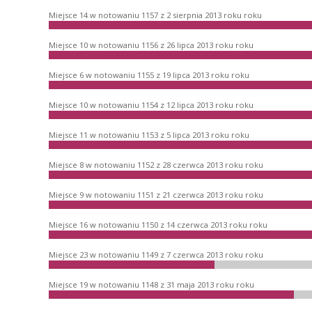
Miejsce 14 w notowaniu 1157 z 2 sierpnia 2013 roku roku
Miejsce 10 w notowaniu 1156 z 26 lipca 2013 roku roku
Miejsce 6 w notowaniu 1155 z 19 lipca 2013 roku roku
Miejsce 10 w notowaniu 1154 z 12 lipca 2013 roku roku
Miejsce 11 w notowaniu 1153 z 5 lipca 2013 roku roku
Miejsce 8 w notowaniu 1152 z 28 czerwca 2013 roku roku
Miejsce 9 w notowaniu 1151 z 21 czerwca 2013 roku roku
Miejsce 16 w notowaniu 1150 z 14 czerwca 2013 roku roku
Miejsce 23 w notowaniu 1149 z 7 czerwca 2013 roku roku
Miejsce 19 w notowaniu 1148 z 31 maja 2013 roku roku