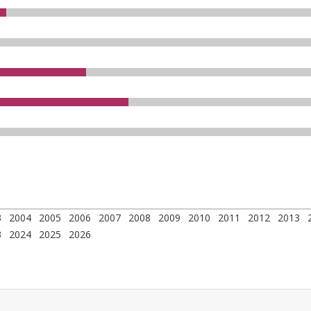
3
2004
2005
2006
2007
2008
2009
2010
2011
2012
2013
3
2024
2025
2026