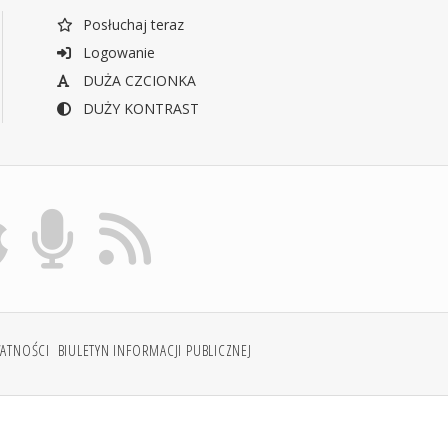
Posłuchaj teraz
Logowanie
DUŻA CZCIONKA
DUŻY KONTRAST
WATNOŚCI
BIULETYN INFORMACJI PUBLICZNEJ