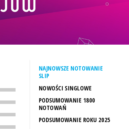
NAJNOWSZE NOTOWANIE
SLIP
NOWOŚCI SINGLOWE
PODSUMOWANIE 1800
NOTOWAŃ
PODSUMOWANIE ROKU 2025