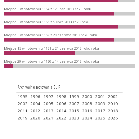
Miejsce 6 w notowaniu 1154 z 12 lipca 2013 roku roku
Miejsce 5 w notowaniu 1153 z 5 lipca 2013 roku roku
Miejsce 6 w notowaniu 1152 z 28 czerwca 2013 roku roku
Miejsce 15 w notowaniu 1151 z 21 czerwca 2013 roku roku
Miejsce 29 w notowaniu 1150 z 14 czerwca 2013 roku roku
Archiwalne notowania SLIP
1995
1996
1997
1998
1999
2000
2001
2002
2003
2004
2005
2006
2007
2008
2009
2010
2011
2012
2013
2014
2015
2016
2017
2018
2019
2020
2021
2022
2023
2024
2025
2026