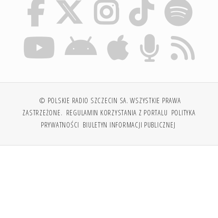
© POLSKIE RADIO SZCZECIN SA. WSZYSTKIE PRAWA
ZASTRZEŻONE.
REGULAMIN KORZYSTANIA Z PORTALU
POLITYKA
PRYWATNOŚCI
BIULETYN INFORMACJI PUBLICZNEJ