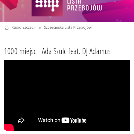
Radio Szczecin
»
Szczecińska Lista Przebojów
1000 miejsc - Ada Szulc feat. DJ Adamus