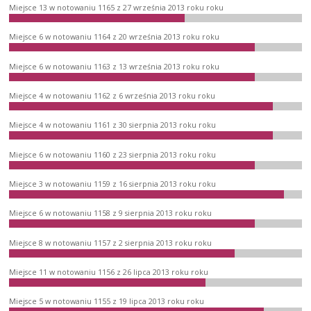
Miejsce 13 w notowaniu 1165 z 27 września 2013 roku roku
Miejsce 6 w notowaniu 1164 z 20 września 2013 roku roku
Miejsce 6 w notowaniu 1163 z 13 września 2013 roku roku
Miejsce 4 w notowaniu 1162 z 6 września 2013 roku roku
Miejsce 4 w notowaniu 1161 z 30 sierpnia 2013 roku roku
Miejsce 6 w notowaniu 1160 z 23 sierpnia 2013 roku roku
Miejsce 3 w notowaniu 1159 z 16 sierpnia 2013 roku roku
Miejsce 6 w notowaniu 1158 z 9 sierpnia 2013 roku roku
Miejsce 8 w notowaniu 1157 z 2 sierpnia 2013 roku roku
Miejsce 11 w notowaniu 1156 z 26 lipca 2013 roku roku
Miejsce 5 w notowaniu 1155 z 19 lipca 2013 roku roku