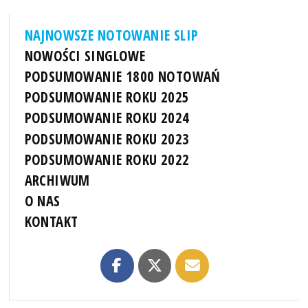
NAJNOWSZE NOTOWANIE SLIP
NOWOŚCI SINGLOWE
PODSUMOWANIE 1800 NOTOWAŃ
PODSUMOWANIE ROKU 2025
PODSUMOWANIE ROKU 2024
PODSUMOWANIE ROKU 2023
PODSUMOWANIE ROKU 2022
ARCHIWUM
O NAS
KONTAKT