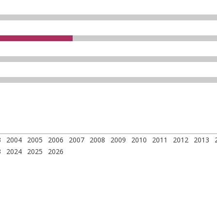
3
2004
2005
2006
2007
2008
2009
2010
2011
2012
2013
3
2024
2025
2026