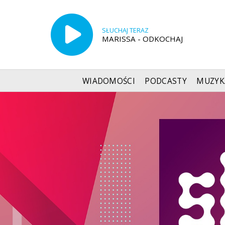
SŁUCHAJ TERAZ
MARISSA - ODKOCHAJ
WIADOMOŚCI
PODCASTY
MUZYK