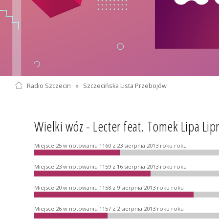
Radio Szczecin
»
Szczecińska Lista Przebojów
Wielki wóz - Lecter feat. Tomek Lipa Lip
Miejsce 25 w notowaniu 1160 z 23 sierpnia 2013 roku roku
Miejsce 23 w notowaniu 1159 z 16 sierpnia 2013 roku roku
Miejsce 20 w notowaniu 1158 z 9 sierpnia 2013 roku roku
Miejsce 26 w notowaniu 1157 z 2 sierpnia 2013 roku roku