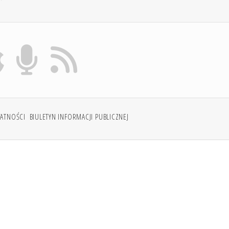
WATNOŚCI
BIULETYN INFORMACJI PUBLICZNEJ