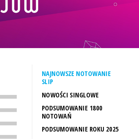
NAJNOWSZE NOTOWANIE
SLIP
NOWOŚCI SINGLOWE
PODSUMOWANIE 1800
NOTOWAŃ
PODSUMOWANIE ROKU 2025