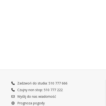
Zadzwoń do studia: 510 777 666
Czujny non stop: 510 777 222
Wyślij do nas wiadomość
Prognoza pogody