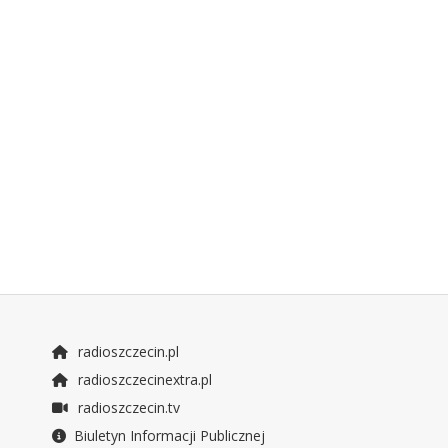
radioszczecin.pl
radioszczecinextra.pl
radioszczecin.tv
Biuletyn Informacji Publicznej