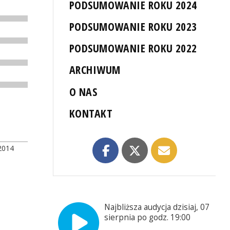
PODSUMOWANIE ROKU 2024
PODSUMOWANIE ROKU 2023
PODSUMOWANIE ROKU 2022
ARCHIWUM
O NAS
KONTAKT
2014
Najbliższa audycja dzisiaj, 07
sierpnia po godz. 19:00