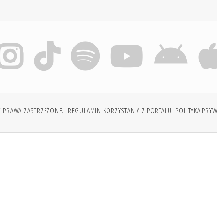
E PRAWA ZASTRZEŻONE.
REGULAMIN KORZYSTANIA Z PORTALU
POLITYKA PRY