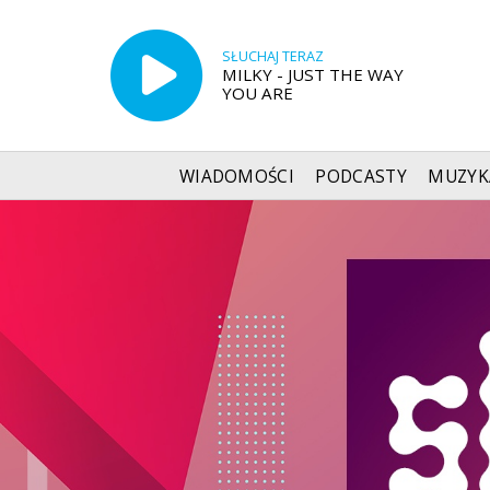
SŁUCHAJ TERAZ
MILKY - JUST THE WAY
YOU ARE
WIADOMOŚCI
PODCASTY
MUZYK