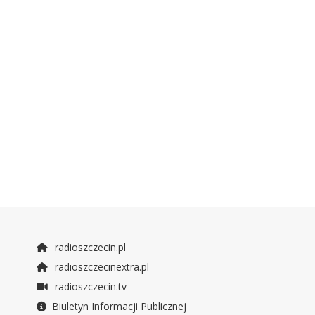
radioszczecin.pl
radioszczecinextra.pl
radioszczecin.tv
Biuletyn Informacji Publicznej