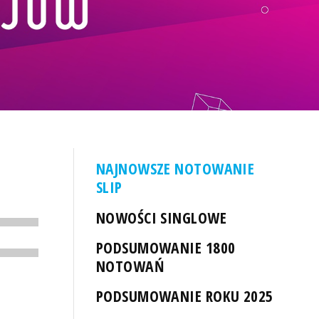
NAJNOWSZE NOTOWANIE
SLIP
NOWOŚCI SINGLOWE
PODSUMOWANIE 1800
NOTOWAŃ
PODSUMOWANIE ROKU 2025