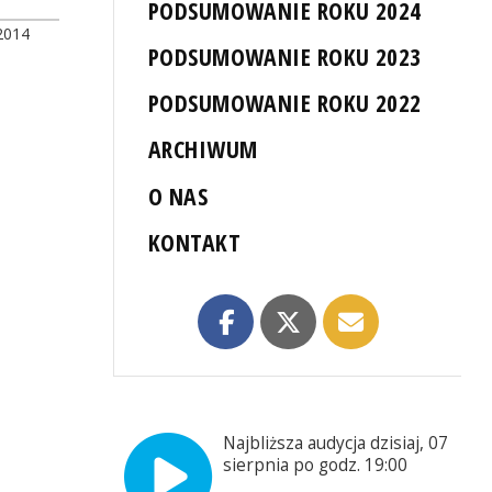
PODSUMOWANIE ROKU 2024
2014
PODSUMOWANIE ROKU 2023
PODSUMOWANIE ROKU 2022
ARCHIWUM
O NAS
KONTAKT
Najbliższa audycja dzisiaj, 07
sierpnia po godz. 19:00