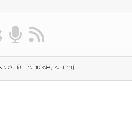
WATNOŚCI
BIULETYN INFORMACJI PUBLICZNEJ