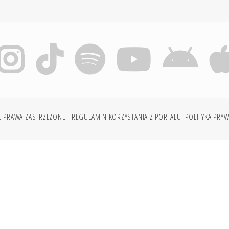
E PRAWA ZASTRZEŻONE.
REGULAMIN KORZYSTANIA Z PORTALU
POLITYKA PRY