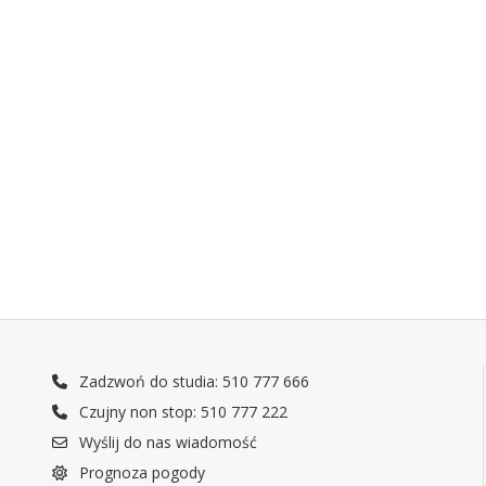
Zadzwoń do studia: 510 777 666
Czujny non stop: 510 777 222
Wyślij do nas wiadomość
Prognoza pogody