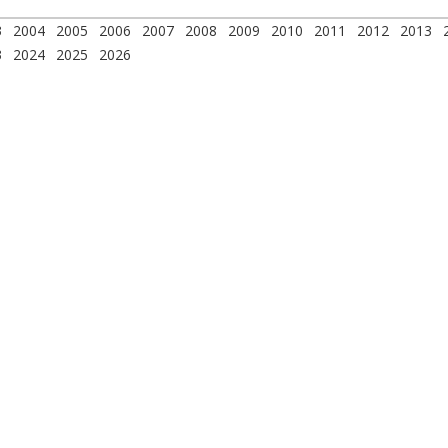
3
2004
2005
2006
2007
2008
2009
2010
2011
2012
2013
3
2024
2025
2026