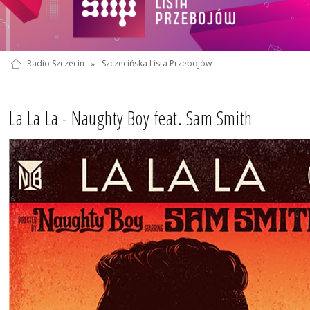
Radio Szczecin
»
Szczecińska Lista Przebojów
La La La - Naughty Boy feat. Sam Smith