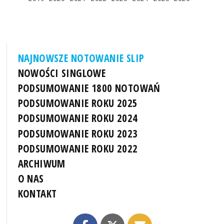
NAJNOWSZE NOTOWANIE SLIP
NOWOŚCI SINGLOWE
PODSUMOWANIE 1800 NOTOWAŃ
PODSUMOWANIE ROKU 2025
PODSUMOWANIE ROKU 2024
PODSUMOWANIE ROKU 2023
PODSUMOWANIE ROKU 2022
ARCHIWUM
O NAS
KONTAKT