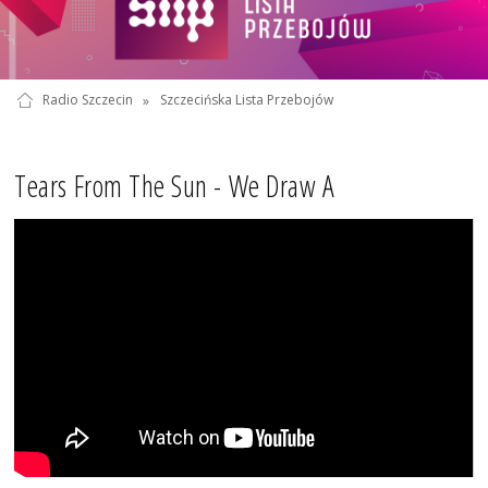
Radio Szczecin
»
Szczecińska Lista Przebojów
Tears From The Sun - We Draw A