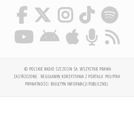
© POLSKIE RADIO SZCZECIN SA. WSZYSTKIE PRAWA
ZASTRZEŻONE.
REGULAMIN KORZYSTANIA Z PORTALU
POLITYKA
PRYWATNOŚCI
BIULETYN INFORMACJI PUBLICZNEJ