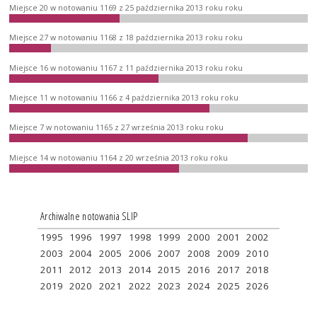
Miejsce 20 w notowaniu 1169 z 25 października 2013 roku roku
Miejsce 27 w notowaniu 1168 z 18 października 2013 roku roku
Miejsce 16 w notowaniu 1167 z 11 października 2013 roku roku
Miejsce 11 w notowaniu 1166 z 4 października 2013 roku roku
Miejsce 7 w notowaniu 1165 z 27 września 2013 roku roku
Miejsce 14 w notowaniu 1164 z 20 września 2013 roku roku
Archiwalne notowania SLIP
1995
1996
1997
1998
1999
2000
2001
2002
2003
2004
2005
2006
2007
2008
2009
2010
2011
2012
2013
2014
2015
2016
2017
2018
2019
2020
2021
2022
2023
2024
2025
2026