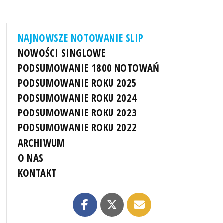
NAJNOWSZE NOTOWANIE SLIP
NOWOŚCI SINGLOWE
PODSUMOWANIE 1800 NOTOWAŃ
PODSUMOWANIE ROKU 2025
PODSUMOWANIE ROKU 2024
PODSUMOWANIE ROKU 2023
PODSUMOWANIE ROKU 2022
ARCHIWUM
O NAS
KONTAKT