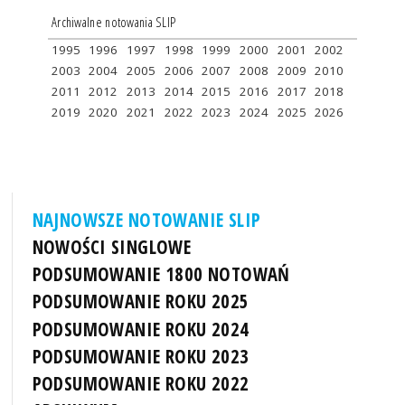
Archiwalne notowania SLIP
1995
1996
1997
1998
1999
2000
2001
2002
2003
2004
2005
2006
2007
2008
2009
2010
2011
2012
2013
2014
2015
2016
2017
2018
2019
2020
2021
2022
2023
2024
2025
2026
NAJNOWSZE NOTOWANIE SLIP
NOWOŚCI SINGLOWE
PODSUMOWANIE 1800 NOTOWAŃ
PODSUMOWANIE ROKU 2025
PODSUMOWANIE ROKU 2024
PODSUMOWANIE ROKU 2023
PODSUMOWANIE ROKU 2022