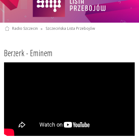
Radio Szczecin
»
Szczecińska Lista Przebojów
Berzerk - Eminem