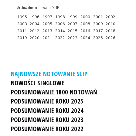
Archiwalne notowania SLIP
1995
1996
1997
1998
1999
2000
2001
2002
2003
2004
2005
2006
2007
2008
2009
2010
2011
2012
2013
2014
2015
2016
2017
2018
2019
2020
2021
2022
2023
2024
2025
2026
NAJNOWSZE NOTOWANIE SLIP
NOWOŚCI SINGLOWE
PODSUMOWANIE 1800 NOTOWAŃ
PODSUMOWANIE ROKU 2025
PODSUMOWANIE ROKU 2024
PODSUMOWANIE ROKU 2023
PODSUMOWANIE ROKU 2022