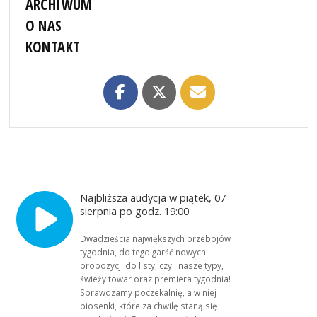
ARCHIWUM
O NAS
KONTAKT
Najbliższa audycja w piątek, 07
sierpnia po godz. 19:00
Dwadzieścia największych przebojów
tygodnia, do tego garść nowych
propozycji do listy, czyli nasze typy,
świeży towar oraz premiera tygodnia!
Sprawdzamy poczekalnię, a w niej
piosenki, które za chwilę staną się