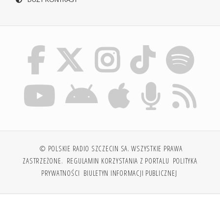
© POLSKIE RADIO SZCZECIN SA. WSZYSTKIE PRAWA
ZASTRZEŻONE.
REGULAMIN KORZYSTANIA Z PORTALU
POLITYKA
PRYWATNOŚCI
BIULETYN INFORMACJI PUBLICZNEJ