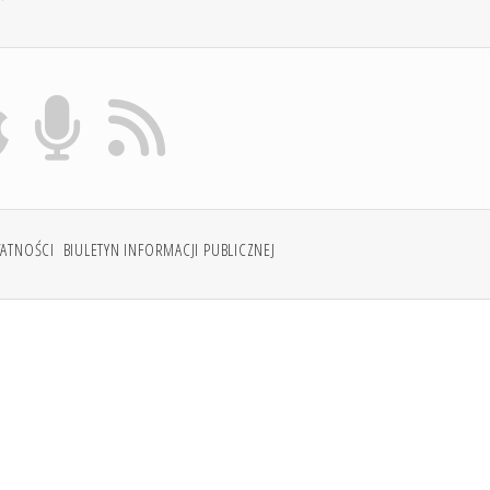
WATNOŚCI
BIULETYN INFORMACJI PUBLICZNEJ