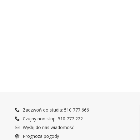
Zadzwoń do studia: 510 777 666
Czujny non stop: 510 777 222
Wyślij do nas wiadomość
Prognoza pogody