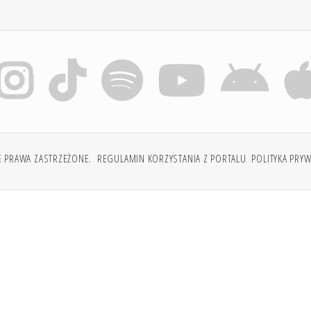
E PRAWA ZASTRZEŻONE.
REGULAMIN KORZYSTANIA Z PORTALU
POLITYKA PRY