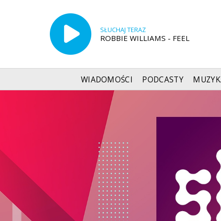
SŁUCHAJ TERAZ
ROBBIE WILLIAMS - FEEL
WIADOMOŚCI
PODCASTY
MUZYK