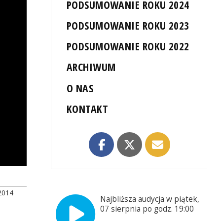
PODSUMOWANIE ROKU 2024
PODSUMOWANIE ROKU 2023
PODSUMOWANIE ROKU 2022
ARCHIWUM
O NAS
KONTAKT
2014
Najbliższa audycja w piątek,
07 sierpnia po godz. 19:00