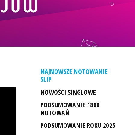
NAJNOWSZE NOTOWANIE
SLIP
NOWOŚCI SINGLOWE
PODSUMOWANIE 1800
NOTOWAŃ
PODSUMOWANIE ROKU 2025