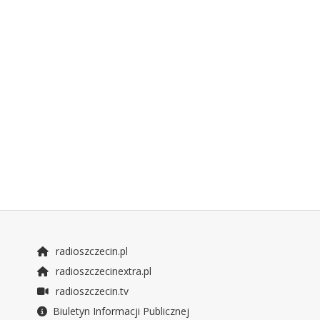
radioszczecin.pl
radioszczecinextra.pl
radioszczecin.tv
Biuletyn Informacji Publicznej