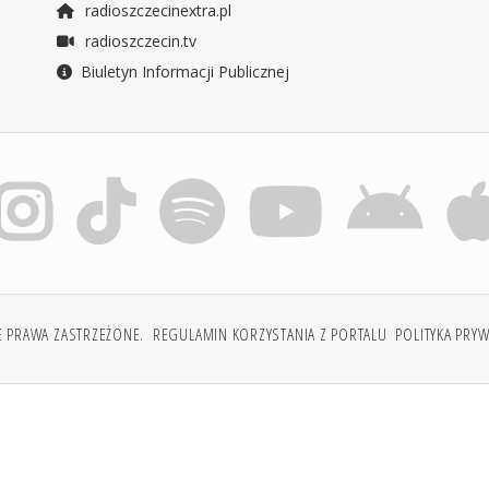
radioszczecinextra.pl
radioszczecin.tv
Biuletyn Informacji Publicznej
E PRAWA ZASTRZEŻONE.
REGULAMIN KORZYSTANIA Z PORTALU
POLITYKA PRY