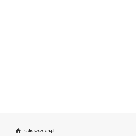
radioszczecin.pl