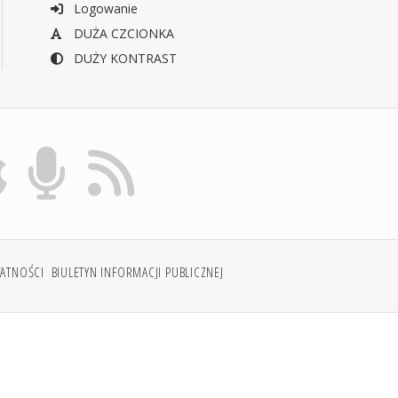
Logowanie
DUŻA CZCIONKA
DUŻY KONTRAST
WATNOŚCI
BIULETYN INFORMACJI PUBLICZNEJ