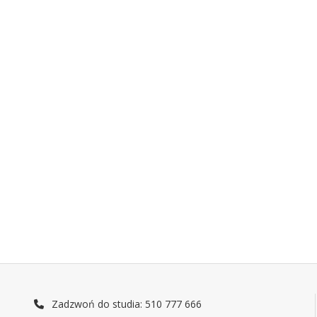
Zadzwoń do studia: 510 777 666