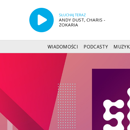
SŁUCHAJ TERAZ
ANDY DUST, CHARIS -
ZOKARIA
WIADOMOŚCI
PODCASTY
MUZYK