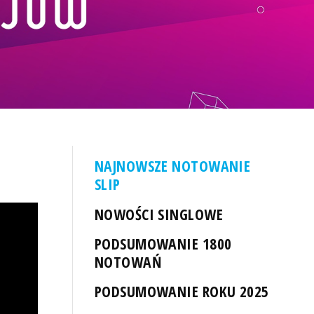
NAJNOWSZE NOTOWANIE
SLIP
NOWOŚCI SINGLOWE
PODSUMOWANIE 1800
NOTOWAŃ
PODSUMOWANIE ROKU 2025