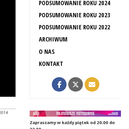
PODSUMOWANIE ROKU 2024
PODSUMOWANIE ROKU 2023
PODSUMOWANIE ROKU 2022
ARCHIWUM
O NAS
KONTAKT
2014
Zapraszamy w każdy piątek od 20.00 do