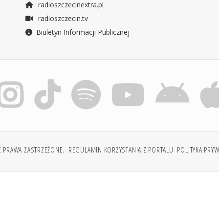
radioszczecinextra.pl
radioszczecin.tv
Biuletyn Informacji Publicznej
E PRAWA ZASTRZEŻONE.
REGULAMIN KORZYSTANIA Z PORTALU
POLITYKA PRY