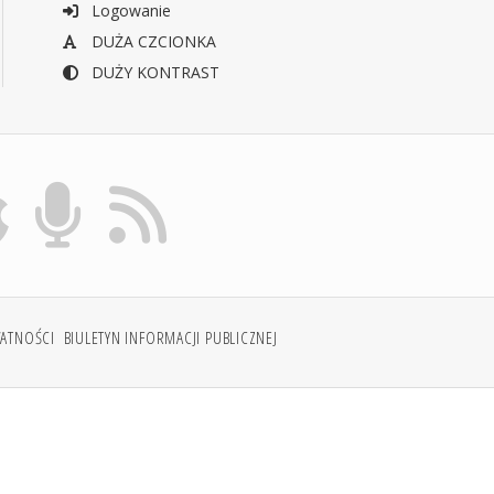
Logowanie
DUŻA CZCIONKA
DUŻY KONTRAST
WATNOŚCI
BIULETYN INFORMACJI PUBLICZNEJ