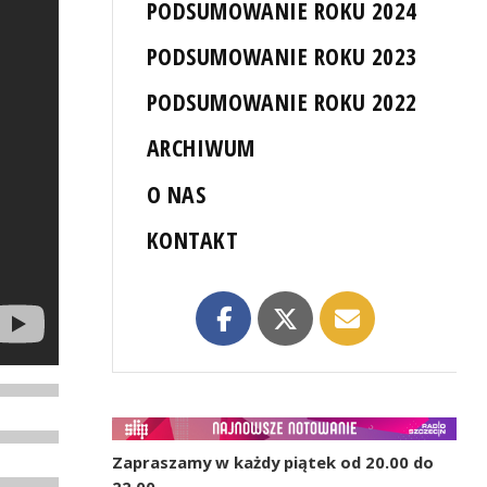
PODSUMOWANIE ROKU 2024
PODSUMOWANIE ROKU 2023
PODSUMOWANIE ROKU 2022
ARCHIWUM
O NAS
KONTAKT
Zapraszamy w każdy piątek od 20.00 do