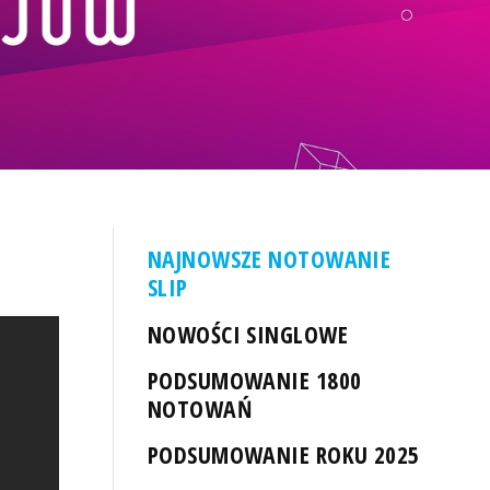
NAJNOWSZE NOTOWANIE
SLIP
NOWOŚCI SINGLOWE
PODSUMOWANIE 1800
NOTOWAŃ
PODSUMOWANIE ROKU 2025