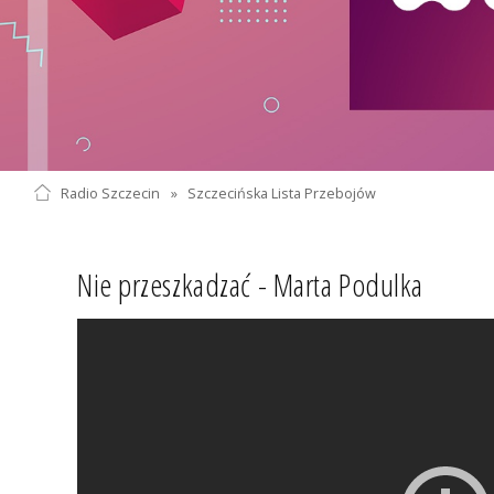
Radio Szczecin
»
Szczecińska Lista Przebojów
Nie przeszkadzać - Marta Podulka