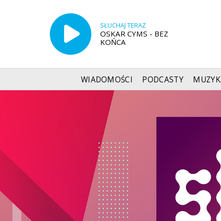
SŁUCHAJ TERAZ
OSKAR CYMS - BEZ
KOŃCA
WIADOMOŚCI
PODCASTY
MUZYK