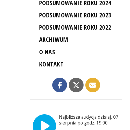
PODSUMOWANIE ROKU 2024
PODSUMOWANIE ROKU 2023
PODSUMOWANIE ROKU 2022
ARCHIWUM
O NAS
KONTAKT
Najbliższa audycja dzisiaj, 07
sierpnia po godz. 19:00