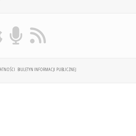
WATNOŚCI
BIULETYN INFORMACJI PUBLICZNEJ