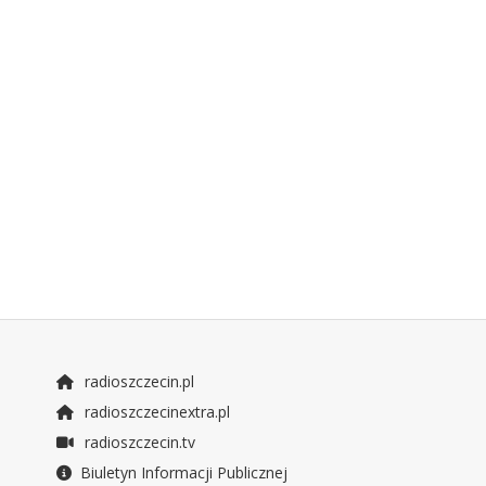
radioszczecin.pl
radioszczecinextra.pl
radioszczecin.tv
Biuletyn Informacji Publicznej