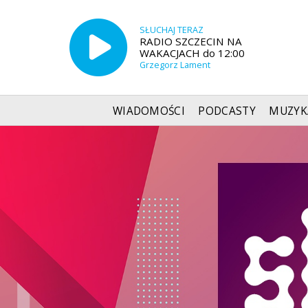
SŁUCHAJ TERAZ
RADIO SZCZECIN NA
WAKACJACH do 12:00
Grzegorz Lament
WIADOMOŚCI
PODCASTY
MUZYK