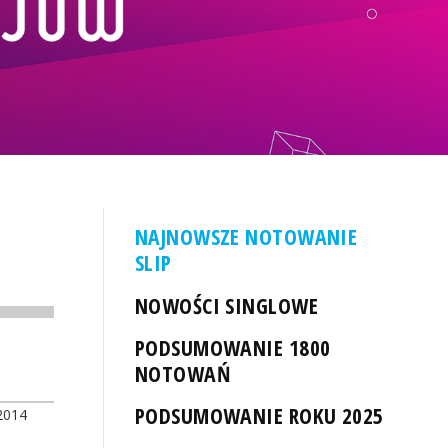
NAJNOWSZE NOTOWANIE
SLIP
NOWOŚCI SINGLOWE
PODSUMOWANIE 1800
NOTOWAŃ
PODSUMOWANIE ROKU 2025
2014