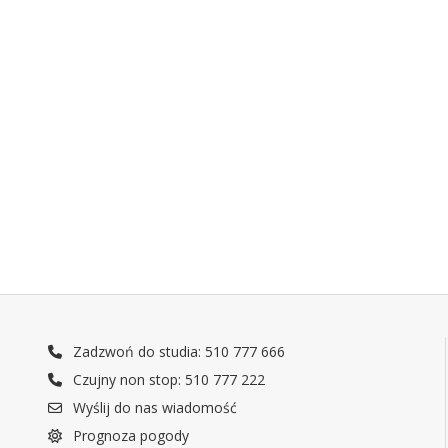
Zadzwoń do studia: 510 777 666
Czujny non stop: 510 777 222
Wyślij do nas wiadomość
Prognoza pogody