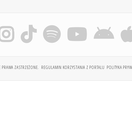
E PRAWA ZASTRZEŻONE.
REGULAMIN KORZYSTANIA Z PORTALU
POLITYKA PRY