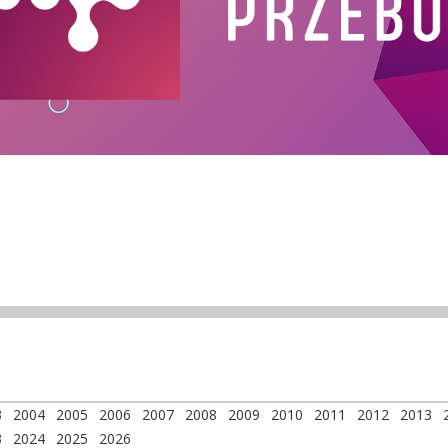
3
2004
2005
2006
2007
2008
2009
2010
2011
2012
2013
3
2024
2025
2026