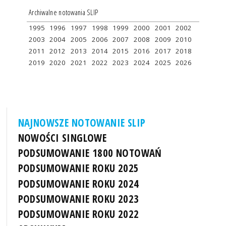
Archiwalne notowania SLIP
1995
1996
1997
1998
1999
2000
2001
2002
2003
2004
2005
2006
2007
2008
2009
2010
2011
2012
2013
2014
2015
2016
2017
2018
2019
2020
2021
2022
2023
2024
2025
2026
NAJNOWSZE NOTOWANIE SLIP
NOWOŚCI SINGLOWE
PODSUMOWANIE 1800 NOTOWAŃ
PODSUMOWANIE ROKU 2025
PODSUMOWANIE ROKU 2024
PODSUMOWANIE ROKU 2023
PODSUMOWANIE ROKU 2022