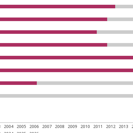
3
2004
2005
2006
2007
2008
2009
2010
2011
2012
2013