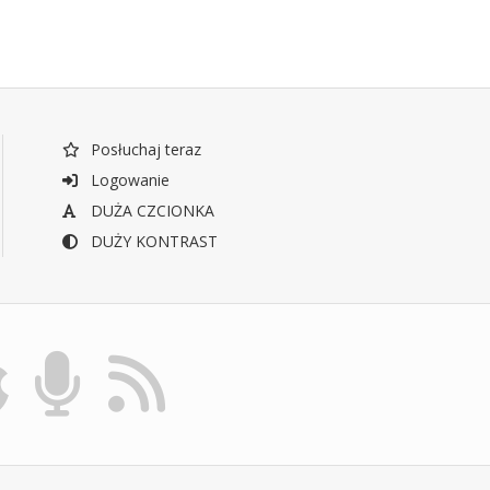
Posłuchaj teraz
Logowanie
DUŻA CZCIONKA
DUŻY KONTRAST