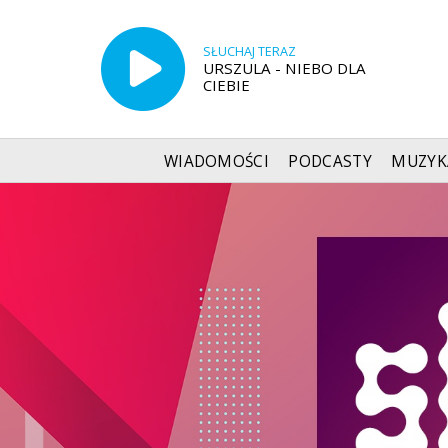
SŁUCHAJ TERAZ
URSZULA - NIEBO DLA
CIEBIE
WIADOMOŚCI
PODCASTY
MUZYK