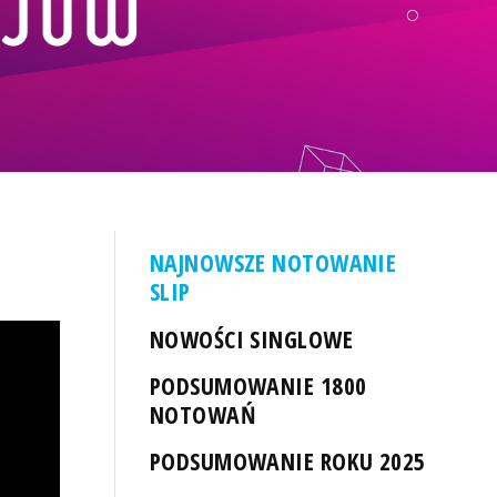
NAJNOWSZE NOTOWANIE
SLIP
NOWOŚCI SINGLOWE
PODSUMOWANIE 1800
NOTOWAŃ
PODSUMOWANIE ROKU 2025