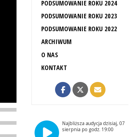
PODSUMOWANIE ROKU 2024
PODSUMOWANIE ROKU 2023
PODSUMOWANIE ROKU 2022
ARCHIWUM
O NAS
KONTAKT
Najbliższa audycja dzisiaj, 07
sierpnia po godz. 19:00