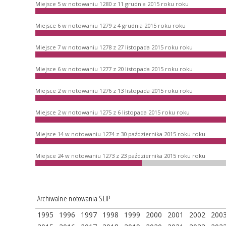
Miejsce 5 w notowaniu 1280 z 11 grudnia 2015 roku roku
Miejsce 6 w notowaniu 1279 z 4 grudnia 2015 roku roku
Miejsce 7 w notowaniu 1278 z 27 listopada 2015 roku roku
Miejsce 6 w notowaniu 1277 z 20 listopada 2015 roku roku
Miejsce 2 w notowaniu 1276 z 13 listopada 2015 roku roku
Miejsce 2 w notowaniu 1275 z 6 listopada 2015 roku roku
Miejsce 14 w notowaniu 1274 z 30 października 2015 roku roku
Miejsce 24 w notowaniu 1273 z 23 października 2015 roku roku
Archiwalne notowania SLIP
1995
1996
1997
1998
1999
2000
2001
2002
200