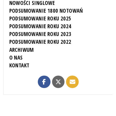
NOWOŚCI SINGLOWE
PODSUMOWANIE 1800 NOTOWAŃ
PODSUMOWANIE ROKU 2025
PODSUMOWANIE ROKU 2024
PODSUMOWANIE ROKU 2023
PODSUMOWANIE ROKU 2022
ARCHIWUM
O NAS
KONTAKT