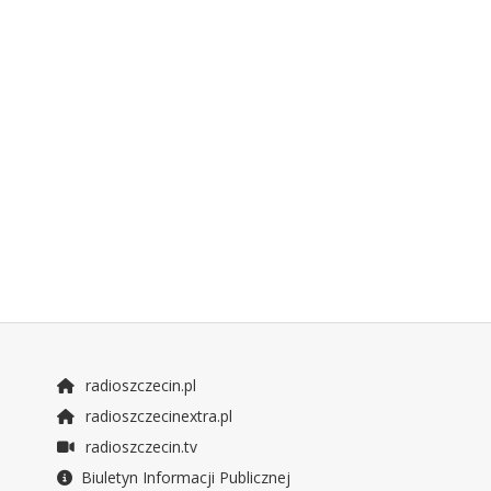
radioszczecin.pl
radioszczecinextra.pl
radioszczecin.tv
Biuletyn Informacji Publicznej