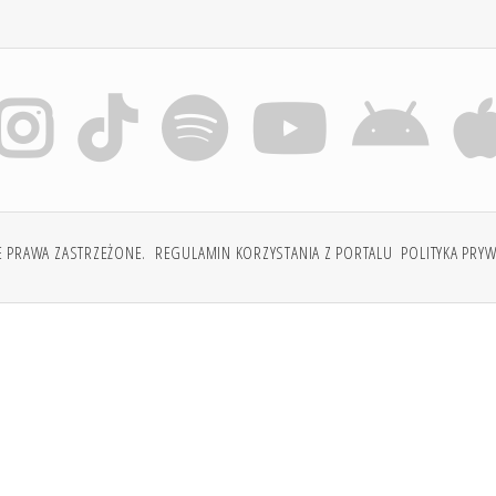
E PRAWA ZASTRZEŻONE.
REGULAMIN KORZYSTANIA Z PORTALU
POLITYKA PRY