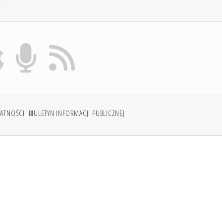
WATNOŚCI
BIULETYN INFORMACJI PUBLICZNEJ