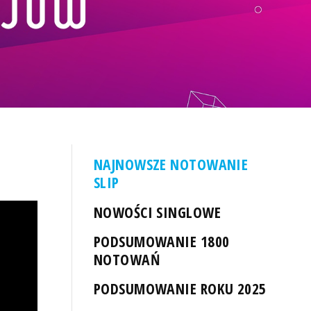
NAJNOWSZE NOTOWANIE
SLIP
NOWOŚCI SINGLOWE
PODSUMOWANIE 1800
NOTOWAŃ
PODSUMOWANIE ROKU 2025