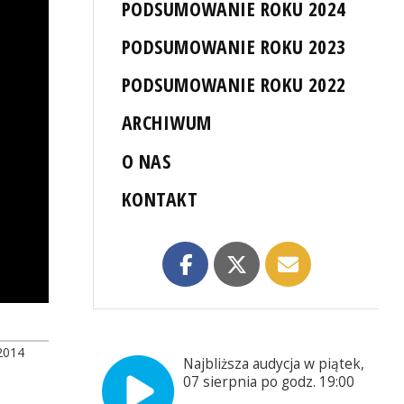
PODSUMOWANIE ROKU 2024
PODSUMOWANIE ROKU 2023
PODSUMOWANIE ROKU 2022
ARCHIWUM
O NAS
KONTAKT
2014
Najbliższa audycja w piątek,
07 sierpnia po godz. 19:00