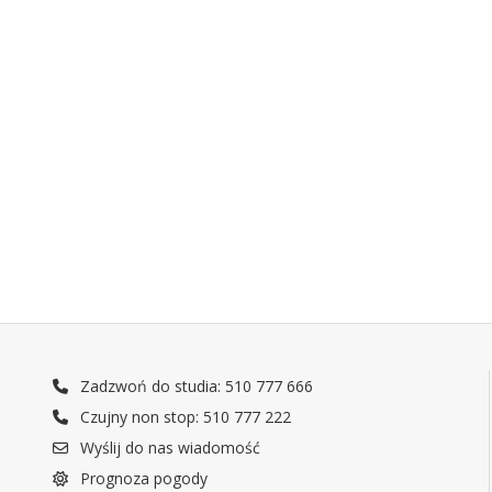
Zadzwoń do studia: 510 777 666
Czujny non stop: 510 777 222
Wyślij do nas wiadomość
Prognoza pogody