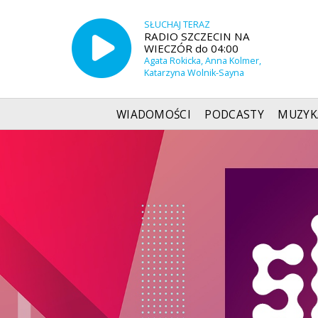
SŁUCHAJ TERAZ
RADIO SZCZECIN NA
WIECZÓR do 04:00
Agata Rokicka, Anna Kolmer,
Katarzyna Wolnik-Sayna
WIADOMOŚCI
PODCASTY
MUZYK