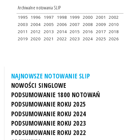
Archiwalne notowania SLIP
1995
1996
1997
1998
1999
2000
2001
2002
2003
2004
2005
2006
2007
2008
2009
2010
2011
2012
2013
2014
2015
2016
2017
2018
2019
2020
2021
2022
2023
2024
2025
2026
NAJNOWSZE NOTOWANIE SLIP
NOWOŚCI SINGLOWE
PODSUMOWANIE 1800 NOTOWAŃ
PODSUMOWANIE ROKU 2025
PODSUMOWANIE ROKU 2024
PODSUMOWANIE ROKU 2023
PODSUMOWANIE ROKU 2022