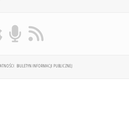
WATNOŚCI
BIULETYN INFORMACJI PUBLICZNEJ