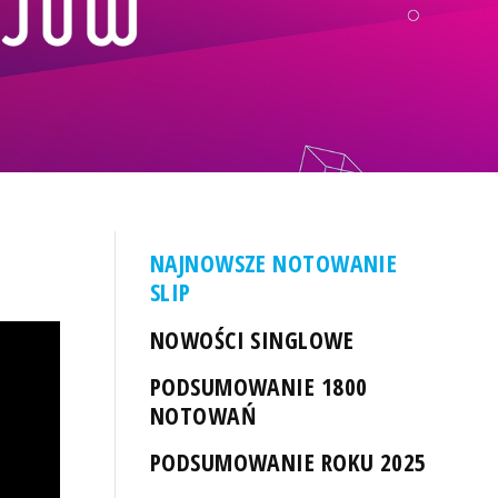
NAJNOWSZE NOTOWANIE
SLIP
NOWOŚCI SINGLOWE
PODSUMOWANIE 1800
NOTOWAŃ
PODSUMOWANIE ROKU 2025