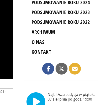
PODSUMOWANIE ROKU 2024
PODSUMOWANIE ROKU 2023
PODSUMOWANIE ROKU 2022
ARCHIWUM
O NAS
KONTAKT
2014
Najbliższa audycja w piątek,
07 sierpnia po godz. 19:00