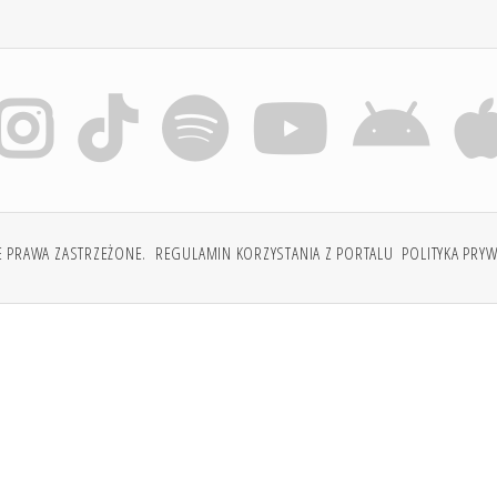
E PRAWA ZASTRZEŻONE.
REGULAMIN KORZYSTANIA Z PORTALU
POLITYKA PRY