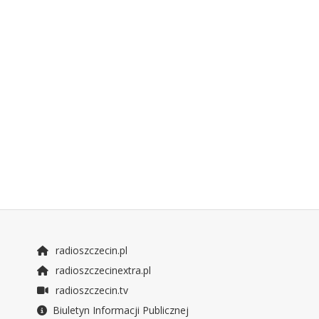
radioszczecin.pl
radioszczecinextra.pl
radioszczecin.tv
Biuletyn Informacji Publicznej