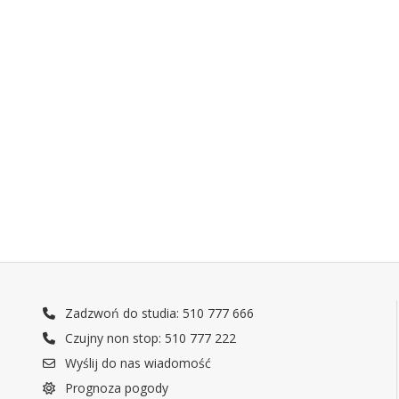
Zadzwoń do studia: 510 777 666
Czujny non stop: 510 777 222
Wyślij do nas wiadomość
Prognoza pogody