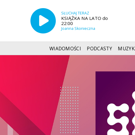
SŁUCHAJ TERAZ
KSIĄŻKA NA LATO do
22:00
Joanna Skonieczna
WIADOMOŚCI
PODCASTY
MUZYK