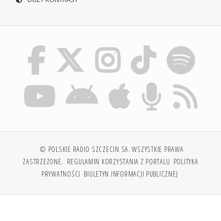
© POLSKIE RADIO SZCZECIN SA. WSZYSTKIE PRAWA
ZASTRZEŻONE.
REGULAMIN KORZYSTANIA Z PORTALU
POLITYKA
PRYWATNOŚCI
BIULETYN INFORMACJI PUBLICZNEJ