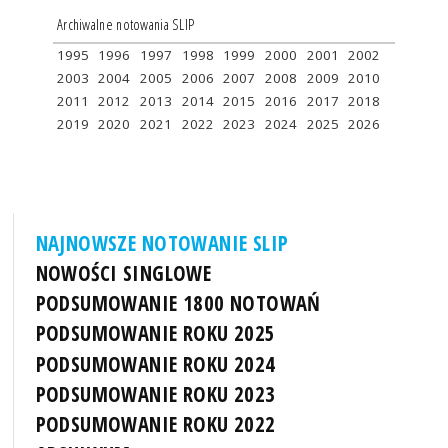
Archiwalne notowania SLIP
1995
1996
1997
1998
1999
2000
2001
2002
2003
2004
2005
2006
2007
2008
2009
2010
2011
2012
2013
2014
2015
2016
2017
2018
2019
2020
2021
2022
2023
2024
2025
2026
NAJNOWSZE NOTOWANIE SLIP
NOWOŚCI SINGLOWE
PODSUMOWANIE 1800 NOTOWAŃ
PODSUMOWANIE ROKU 2025
PODSUMOWANIE ROKU 2024
PODSUMOWANIE ROKU 2023
PODSUMOWANIE ROKU 2022