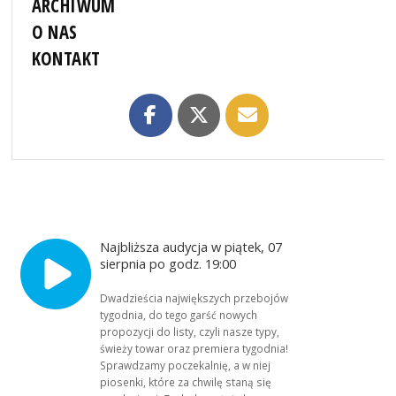
ARCHIWUM
O NAS
KONTAKT
Najbliższa audycja w piątek, 07
sierpnia po godz. 19:00
Dwadzieścia największych przebojów
tygodnia, do tego garść nowych
propozycji do listy, czyli nasze typy,
świeży towar oraz premiera tygodnia!
Sprawdzamy poczekalnię, a w niej
piosenki, które za chwilę staną się