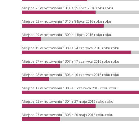
Miejsce 23 w notowaniu 1311 z 15 lipca 2016 roku roku
Miejsce 22 w notowaniu 1310 z 8 lipca 2016 roku roku
Miejsce 29 w notowaniu 1309 z 1 lipca 2016 roku roku
Miejsce 19 w notowaniu 1308 z 24 czerwca 2016 roku roku
Miejsce 27 w notowaniu 1307 z 17 czerwca 2016 roku roku
Miejsce 28 w notowaniu 1306 z 10 czerwca 2016 roku roku
Miejsce 17 w notowaniu 1305 z 3 czerwca 2016 roku roku
Miejsce 23 w notowaniu 1304 z 27 maja 2016 roku roku
Miejsce 27 w notowaniu 1303 z 20 maja 2016 roku roku