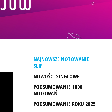
NAJNOWSZE NOTOWANIE
SLIP
NOWOŚCI SINGLOWE
PODSUMOWANIE 1800
NOTOWAŃ
PODSUMOWANIE ROKU 2025