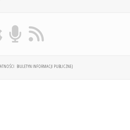
WATNOŚCI
BIULETYN INFORMACJI PUBLICZNEJ