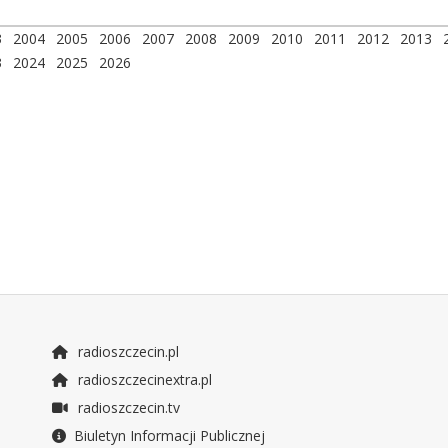
3
2004
2005
2006
2007
2008
2009
2010
2011
2012
2013
3
2024
2025
2026
radioszczecin.pl
radioszczecinextra.pl
radioszczecin.tv
Biuletyn Informacji Publicznej