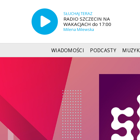
SŁUCHAJ TERAZ
RADIO SZCZECIN NA
WAKACJACH do 17:00
Milena Milewska
WIADOMOŚCI
PODCASTY
MUZYK