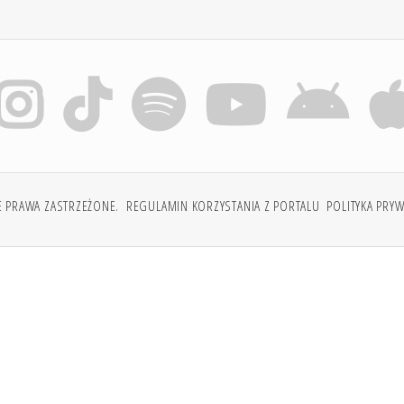
E PRAWA ZASTRZEŻONE.
REGULAMIN KORZYSTANIA Z PORTALU
POLITYKA PRY