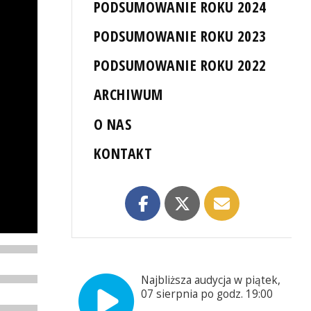
PODSUMOWANIE ROKU 2024
PODSUMOWANIE ROKU 2023
PODSUMOWANIE ROKU 2022
ARCHIWUM
O NAS
KONTAKT
Najbliższa audycja w piątek,
07 sierpnia po godz. 19:00