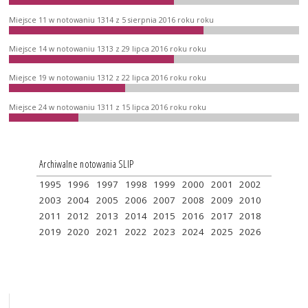
Miejsce 11 w notowaniu 1314 z 5 sierpnia 2016 roku roku
Miejsce 14 w notowaniu 1313 z 29 lipca 2016 roku roku
Miejsce 19 w notowaniu 1312 z 22 lipca 2016 roku roku
Miejsce 24 w notowaniu 1311 z 15 lipca 2016 roku roku
Archiwalne notowania SLIP
1995
1996
1997
1998
1999
2000
2001
2002
2003
2004
2005
2006
2007
2008
2009
2010
2011
2012
2013
2014
2015
2016
2017
2018
2019
2020
2021
2022
2023
2024
2025
2026