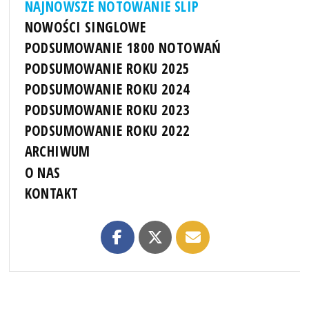
NAJNOWSZE NOTOWANIE SLIP
NOWOŚCI SINGLOWE
PODSUMOWANIE 1800 NOTOWAŃ
PODSUMOWANIE ROKU 2025
PODSUMOWANIE ROKU 2024
PODSUMOWANIE ROKU 2023
PODSUMOWANIE ROKU 2022
ARCHIWUM
O NAS
KONTAKT