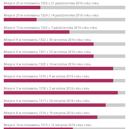
Miejsce 22 w notowaniu 1325 z 21 października 2016 roku roku
Miejsce 23 w notowaniu 1324 z 14 października 2016 roku roku
Miejsce 15 w notowaniu 1323 z 7 października 2016 roku roku
Miejsce 9 w notowaniu 1322 z 30 września 2016 roku roku
Miejsce 9 w notowaniu 1321 z 23 września 2016 roku roku
Miejsce 4 w notowaniu 1320 z 16 września 2016 roku roku
Miejsce 4 w notowaniu 1319 z 9 września 2016 roku roku
Miejsce 3 w notowaniu 1318 z 2 września 2016 roku roku
Miejsce 6 w notowaniu 1317 z 26 sierpnia 2016 roku roku
Miejsce 8 w notowaniu 1316 z 19 sierpnia 2016 roku roku
Miejsce 14 w notowaniu 1315 z 12 sierpnia 2016 roku roku