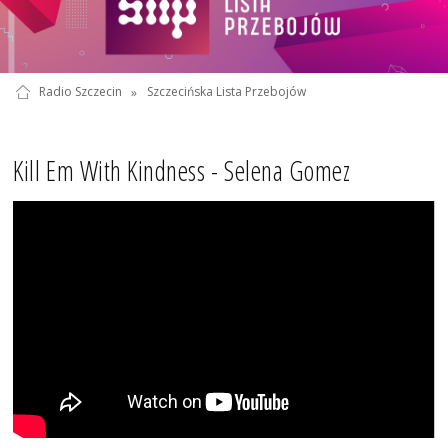
Radio Szczecin
»
Szczecińska Lista Przebojów
Kill Em With Kindness - Selena Gomez