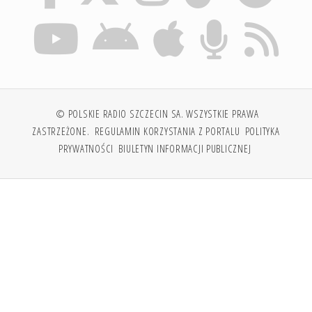
© POLSKIE RADIO SZCZECIN SA. WSZYSTKIE PRAWA
ZASTRZEŻONE.
REGULAMIN KORZYSTANIA Z PORTALU
POLITYKA
PRYWATNOŚCI
BIULETYN INFORMACJI PUBLICZNEJ