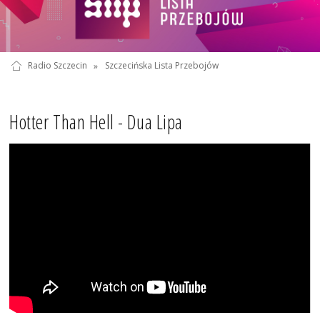
Radio Szczecin
»
Szczecińska Lista Przebojów
Hotter Than Hell - Dua Lipa