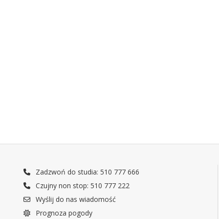
Zadzwoń do studia: 510 777 666
Czujny non stop: 510 777 222
Wyślij do nas wiadomość
Prognoza pogody