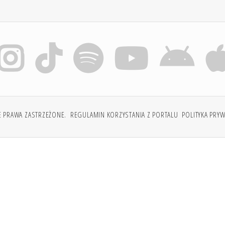
E PRAWA ZASTRZEŻONE.
REGULAMIN KORZYSTANIA Z PORTALU
POLITYKA PRY