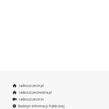
radioszczecin.pl
radioszczecinextra.pl
radioszczecin.tv
Biuletyn Informacji Publicznej