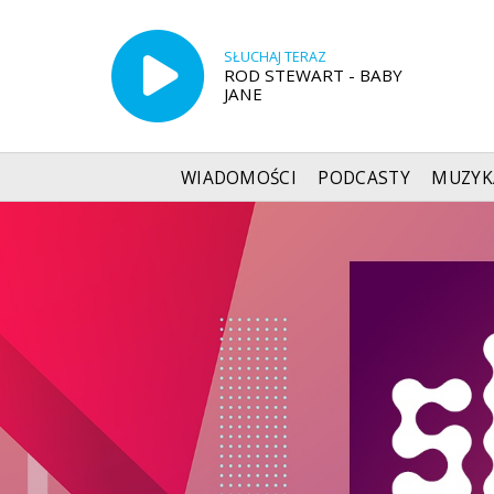
SŁUCHAJ TERAZ
ROD STEWART - BABY
JANE
WIADOMOŚCI
PODCASTY
MUZYK