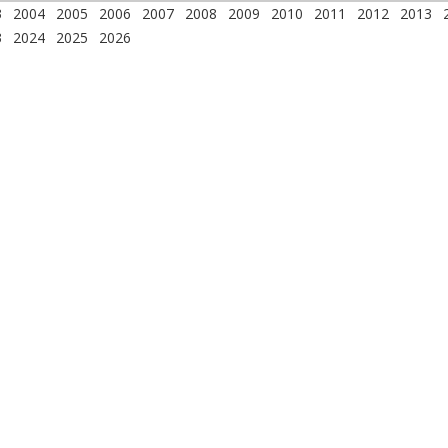
3
2004
2005
2006
2007
2008
2009
2010
2011
2012
2013
3
2024
2025
2026