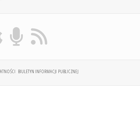
WATNOŚCI
BIULETYN INFORMACJI PUBLICZNEJ