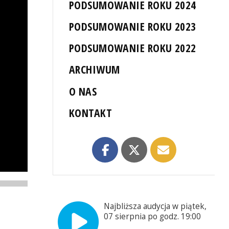
PODSUMOWANIE ROKU 2024
PODSUMOWANIE ROKU 2023
PODSUMOWANIE ROKU 2022
ARCHIWUM
O NAS
KONTAKT
Najbliższa audycja w piątek,
07 sierpnia po godz. 19:00