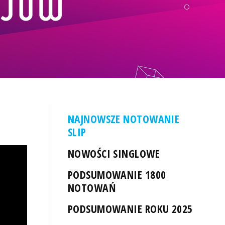
NAJNOWSZE NOTOWANIE
SLIP
NOWOŚCI SINGLOWE
PODSUMOWANIE 1800
NOTOWAŃ
PODSUMOWANIE ROKU 2025