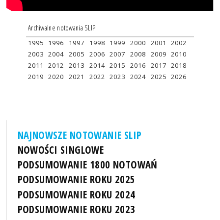
Archiwalne notowania SLIP
1995
1996
1997
1998
1999
2000
2001
2002
2003
2004
2005
2006
2007
2008
2009
2010
2011
2012
2013
2014
2015
2016
2017
2018
2019
2020
2021
2022
2023
2024
2025
2026
NAJNOWSZE NOTOWANIE SLIP
NOWOŚCI SINGLOWE
PODSUMOWANIE 1800 NOTOWAŃ
PODSUMOWANIE ROKU 2025
PODSUMOWANIE ROKU 2024
PODSUMOWANIE ROKU 2023