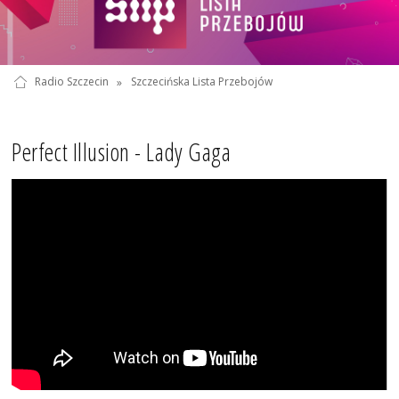
Radio Szczecin
»
Szczecińska Lista Przebojów
Perfect Illusion - Lady Gaga