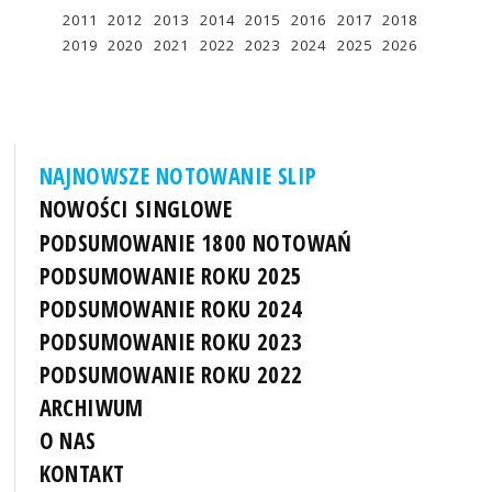
2011
2012
2013
2014
2015
2016
2017
2018
2019
2020
2021
2022
2023
2024
2025
2026
NAJNOWSZE NOTOWANIE SLIP
NOWOŚCI SINGLOWE
PODSUMOWANIE 1800 NOTOWAŃ
PODSUMOWANIE ROKU 2025
PODSUMOWANIE ROKU 2024
PODSUMOWANIE ROKU 2023
PODSUMOWANIE ROKU 2022
ARCHIWUM
O NAS
KONTAKT