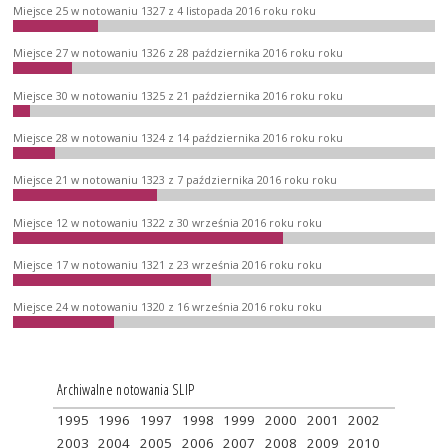
Miejsce 25 w notowaniu 1327 z 4 listopada 2016 roku roku
Miejsce 27 w notowaniu 1326 z 28 października 2016 roku roku
Miejsce 30 w notowaniu 1325 z 21 października 2016 roku roku
Miejsce 28 w notowaniu 1324 z 14 października 2016 roku roku
Miejsce 21 w notowaniu 1323 z 7 października 2016 roku roku
Miejsce 12 w notowaniu 1322 z 30 września 2016 roku roku
Miejsce 17 w notowaniu 1321 z 23 września 2016 roku roku
Miejsce 24 w notowaniu 1320 z 16 września 2016 roku roku
Archiwalne notowania SLIP
1995
1996
1997
1998
1999
2000
2001
2002
2003
2004
2005
2006
2007
2008
2009
2010