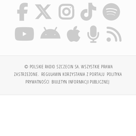
© POLSKIE RADIO SZCZECIN SA. WSZYSTKIE PRAWA
ZASTRZEŻONE.
REGULAMIN KORZYSTANIA Z PORTALU
POLITYKA
PRYWATNOŚCI
BIULETYN INFORMACJI PUBLICZNEJ