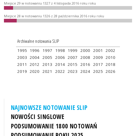
Miejsce 29 w notowaniu 1327 z 4 listopada 2016 roku roku
Miejsce 28 w notowaniu 1326 z 28 października 2016 roku roku
Archiwalne notowania SLIP
1995
1996
1997
1998
1999
2000
2001
2002
2003
2004
2005
2006
2007
2008
2009
2010
2011
2012
2013
2014
2015
2016
2017
2018
2019
2020
2021
2022
2023
2024
2025
2026
NAJNOWSZE NOTOWANIE SLIP
NOWOŚCI SINGLOWE
PODSUMOWANIE 1800 NOTOWAŃ
PODSUMOWANIE ROKU 2025