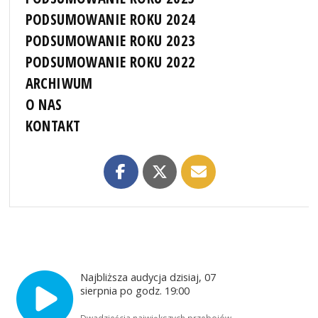
PODSUMOWANIE ROKU 2024
PODSUMOWANIE ROKU 2023
PODSUMOWANIE ROKU 2022
ARCHIWUM
O NAS
KONTAKT
Najbliższa audycja dzisiaj, 07
sierpnia po godz. 19:00