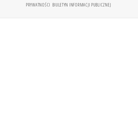
PRYWATNOŚCI
BIULETYN INFORMACJI PUBLICZNEJ