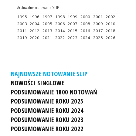
Archiwalne notowania SLIP
1995
1996
1997
1998
1999
2000
2001
2002
2003
2004
2005
2006
2007
2008
2009
2010
2011
2012
2013
2014
2015
2016
2017
2018
2019
2020
2021
2022
2023
2024
2025
2026
NAJNOWSZE NOTOWANIE SLIP
NOWOŚCI SINGLOWE
PODSUMOWANIE 1800 NOTOWAŃ
PODSUMOWANIE ROKU 2025
PODSUMOWANIE ROKU 2024
PODSUMOWANIE ROKU 2023
PODSUMOWANIE ROKU 2022