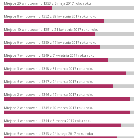
Miejsce 20 w notowaniu 1353 z 5 maja 2017 roku roku
Miejsce 8 w notowaniu 1352 z 28 kwietnia 2017 roku roku
Miejsce 10 w notowaniu 1351 z 21 kwietnia 2017 roku roku
Miejsce 9 w notowaniu 1350 z 17 kwietnia 2017 roku roku
Miejsce 7 w notowaniu 1349 z 7 kwietnia 2017 roku roku
Miejsce 3 w notowaniu 1348 z 31 marca 2017 roku roku
Miejsce 6 w notowaniu 1347 z 24 marca 2017 roku roku
Miejsce 2 w notowaniu 1346 z 17 marca 2017 roku roku
Miejsce 2 w notowaniu 1345 z 10 marca 2017 roku roku
Miejsce 4 w notowaniu 1344 z 3 marca 2017 roku roku
Miejsce 5 w notowaniu 1343 z 24 lutego 2017 roku roku