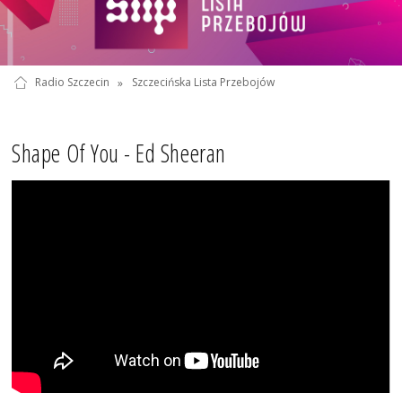
Radio Szczecin
»
Szczecińska Lista Przebojów
Shape Of You - Ed Sheeran