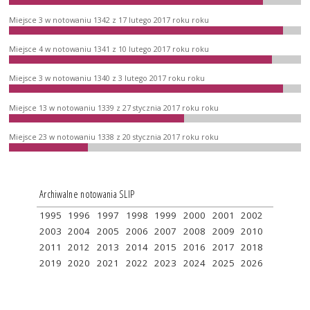
Miejsce 3 w notowaniu 1342 z 17 lutego 2017 roku roku
Miejsce 4 w notowaniu 1341 z 10 lutego 2017 roku roku
Miejsce 3 w notowaniu 1340 z 3 lutego 2017 roku roku
Miejsce 13 w notowaniu 1339 z 27 stycznia 2017 roku roku
Miejsce 23 w notowaniu 1338 z 20 stycznia 2017 roku roku
Archiwalne notowania SLIP
1995
1996
1997
1998
1999
2000
2001
2002
2003
2004
2005
2006
2007
2008
2009
2010
2011
2012
2013
2014
2015
2016
2017
2018
2019
2020
2021
2022
2023
2024
2025
2026