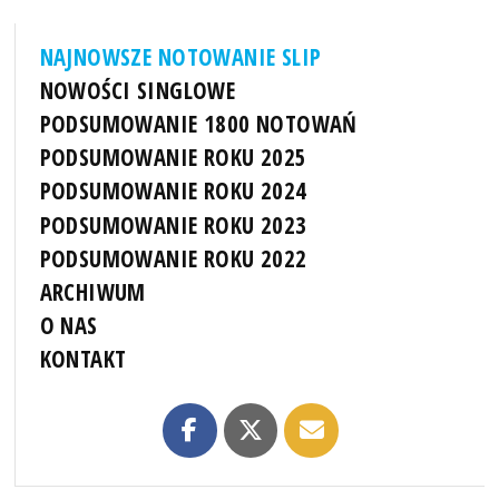
NAJNOWSZE NOTOWANIE SLIP
NOWOŚCI SINGLOWE
PODSUMOWANIE 1800 NOTOWAŃ
PODSUMOWANIE ROKU 2025
PODSUMOWANIE ROKU 2024
PODSUMOWANIE ROKU 2023
PODSUMOWANIE ROKU 2022
ARCHIWUM
O NAS
KONTAKT