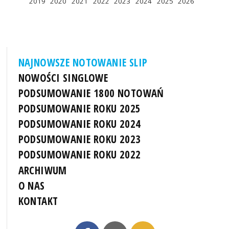
2019
2020
2021
2022
2023
2024
2025
2026
NAJNOWSZE NOTOWANIE SLIP
NOWOŚCI SINGLOWE
PODSUMOWANIE 1800 NOTOWAŃ
PODSUMOWANIE ROKU 2025
PODSUMOWANIE ROKU 2024
PODSUMOWANIE ROKU 2023
PODSUMOWANIE ROKU 2022
ARCHIWUM
O NAS
KONTAKT