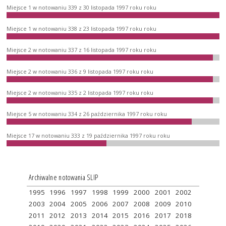
Miejsce 1 w notowaniu 339 z 30 listopada 1997 roku roku
Miejsce 1 w notowaniu 338 z 23 listopada 1997 roku roku
Miejsce 2 w notowaniu 337 z 16 listopada 1997 roku roku
Miejsce 2 w notowaniu 336 z 9 listopada 1997 roku roku
Miejsce 2 w notowaniu 335 z 2 listopada 1997 roku roku
Miejsce 5 w notowaniu 334 z 26 października 1997 roku roku
Miejsce 17 w notowaniu 333 z 19 października 1997 roku roku
Archiwalne notowania SLIP
1995
1996
1997
1998
1999
2000
2001
2002
2003
2004
2005
2006
2007
2008
2009
2010
2011
2012
2013
2014
2015
2016
2017
2018