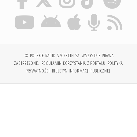
© POLSKIE RADIO SZCZECIN SA. WSZYSTKIE PRAWA
ZASTRZEŻONE.
REGULAMIN KORZYSTANIA Z PORTALU
POLITYKA
PRYWATNOŚCI
BIULETYN INFORMACJI PUBLICZNEJ