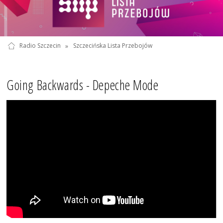
Radio Szczecin
»
Szczecińska Lista Przebojów
Going Backwards - Depeche Mode