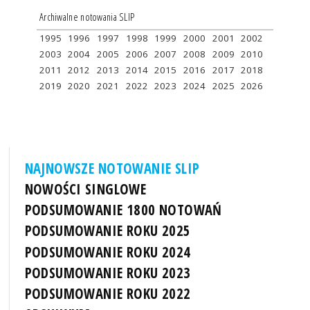
Archiwalne notowania SLIP
1995
1996
1997
1998
1999
2000
2001
2002
2003
2004
2005
2006
2007
2008
2009
2010
2011
2012
2013
2014
2015
2016
2017
2018
2019
2020
2021
2022
2023
2024
2025
2026
NAJNOWSZE NOTOWANIE SLIP
NOWOŚCI SINGLOWE
PODSUMOWANIE 1800 NOTOWAŃ
PODSUMOWANIE ROKU 2025
PODSUMOWANIE ROKU 2024
PODSUMOWANIE ROKU 2023
PODSUMOWANIE ROKU 2022