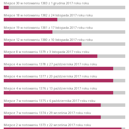
Miejsce 30 w notowaniu 1383 z 1 grudnia 2017 roku roku
Miejsce 18 w notowaniu 1382 z 24 listopada 2017 roku roku
Miejsce 19 w notowaniu 1381 z 17 listopada 2017 roku roku
Miejsce 12 w notowaniu 1380 z 10 listopada 2017 roku roku
Miejsce 8 w notowaniu 1379 z 3 listopada 2017 roku roku
Miejsce 4 w notowaniu 1378 z 27 października 2017 roku roku
Miejsce 4 w notowaniu 1377 z 20 października 2017 roku roku
Miejsce 4 w notowaniu 1376 z 13 października 2017 roku roku
Miejsce 7 w notowaniu 1375 z 6 października 2017 roku roku
Miejsce 7 w notowaniu 1374 z 29 września 2017 roku roku
Miejsce 2 w notowaniu 1373 z 22 września 2017 roku roku