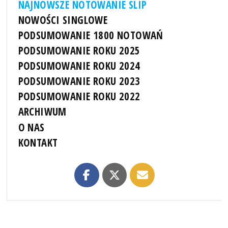
NAJNOWSZE NOTOWANIE SLIP
NOWOŚCI SINGLOWE
PODSUMOWANIE 1800 NOTOWAŃ
PODSUMOWANIE ROKU 2025
PODSUMOWANIE ROKU 2024
PODSUMOWANIE ROKU 2023
PODSUMOWANIE ROKU 2022
ARCHIWUM
O NAS
KONTAKT