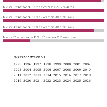
Miejsce 1 w notowaniu 1372 z 15 września 2017 roku roku
Miejsce 1 w notowaniu 1371 z 9 września 2017 roku roku
Miejsce 4 w notowaniu 1370 z 1 września 2017 roku roku
Miejsce 23 w notowaniu 1369 z 25 sierpnia 2017 roku roku
Archiwalne notowania SLIP
1995
1996
1997
1998
1999
2000
2001
2002
2003
2004
2005
2006
2007
2008
2009
2010
2011
2012
2013
2014
2015
2016
2017
2018
2019
2020
2021
2022
2023
2024
2025
2026