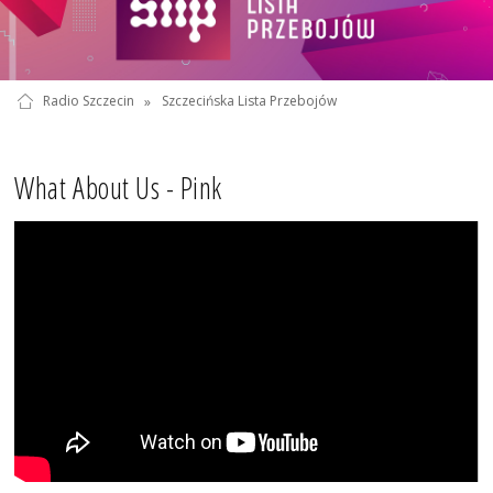
Radio Szczecin
»
Szczecińska Lista Przebojów
What About Us - Pink