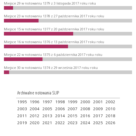
Miejsce 29 w notowaniu 1379 z 3 listopada 2017 roku roku
Miejsce 23 w notowaniu 1378 z 27 października 2017 roku roku
Miejsce 15 w notowaniu 1377 z 20 października 2017 roku roku
Miejsce 16 w notowaniu 1376 z 13 października 2017 roku roku
Miejsce 22 w notowaniu 1375 z 6 października 2017 roku roku
Miejsce 30 w notowaniu 1374 z 29 września 2017 roku roku
Archiwalne notowania SLIP
1995
1996
1997
1998
1999
2000
2001
2002
2003
2004
2005
2006
2007
2008
2009
2010
2011
2012
2013
2014
2015
2016
2017
2018
2019
2020
2021
2022
2023
2024
2025
2026