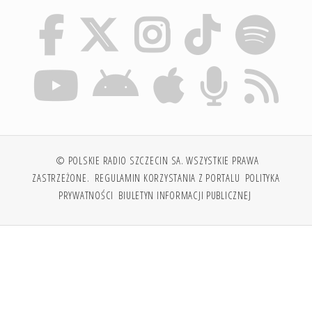
© POLSKIE RADIO SZCZECIN SA. WSZYSTKIE PRAWA
ZASTRZEŻONE.
REGULAMIN KORZYSTANIA Z PORTALU
POLITYKA
PRYWATNOŚCI
BIULETYN INFORMACJI PUBLICZNEJ