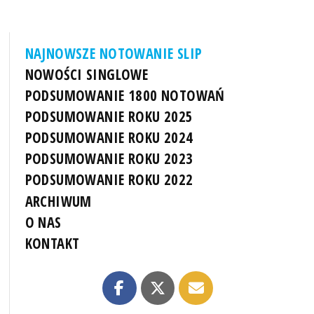
NAJNOWSZE NOTOWANIE SLIP
NOWOŚCI SINGLOWE
PODSUMOWANIE 1800 NOTOWAŃ
PODSUMOWANIE ROKU 2025
PODSUMOWANIE ROKU 2024
PODSUMOWANIE ROKU 2023
PODSUMOWANIE ROKU 2022
ARCHIWUM
O NAS
KONTAKT