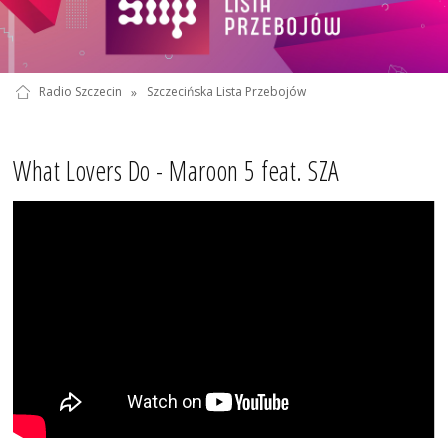
Radio Szczecin
»
Szczecińska Lista Przebojów
What Lovers Do - Maroon 5 feat. SZA