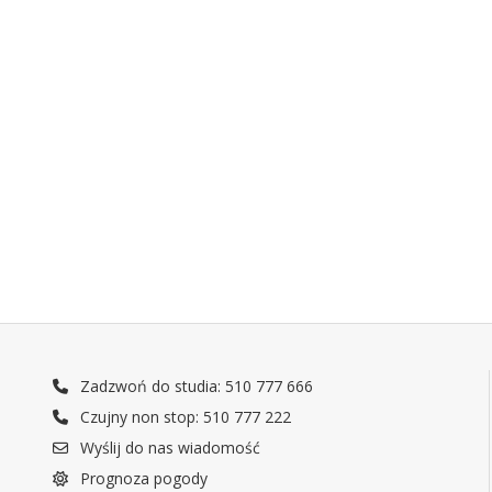
Zadzwoń do studia: 510 777 666
Czujny non stop: 510 777 222
Wyślij do nas wiadomość
Prognoza pogody