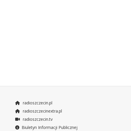
radioszczecin.pl
radioszczecinextra.pl
radioszczecin.tv
Biuletyn Informacji Publicznej