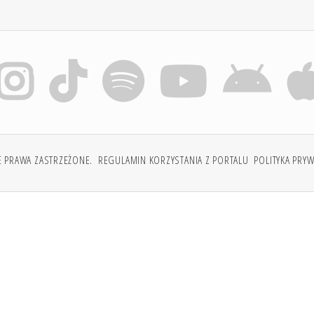
E PRAWA ZASTRZEŻONE.
REGULAMIN KORZYSTANIA Z PORTALU
POLITYKA PRY