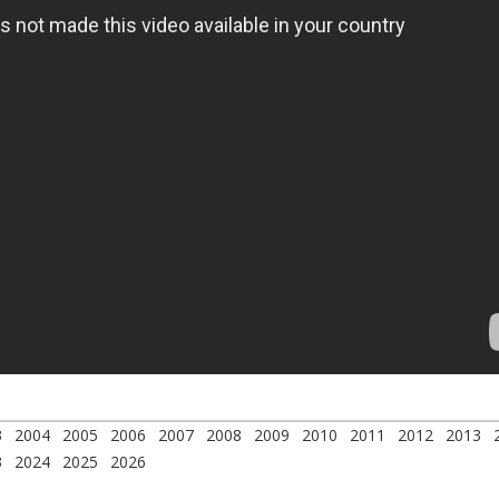
3
2004
2005
2006
2007
2008
2009
2010
2011
2012
2013
3
2024
2025
2026