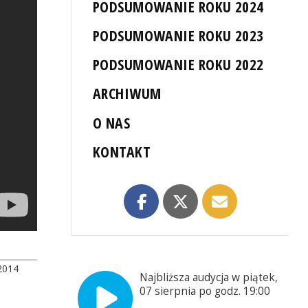
PODSUMOWANIE ROKU 2024
PODSUMOWANIE ROKU 2023
PODSUMOWANIE ROKU 2022
ARCHIWUM
O NAS
KONTAKT
2014
Najbliższa audycja w piątek,
07 sierpnia po godz. 19:00