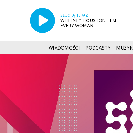
SŁUCHAJ TERAZ
WHITNEY HOUSTON - I'M
EVERY WOMAN
WIADOMOŚCI
PODCASTY
MUZYK