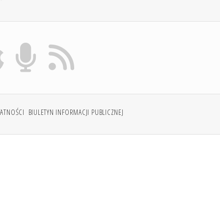
WATNOŚCI
BIULETYN INFORMACJI PUBLICZNEJ