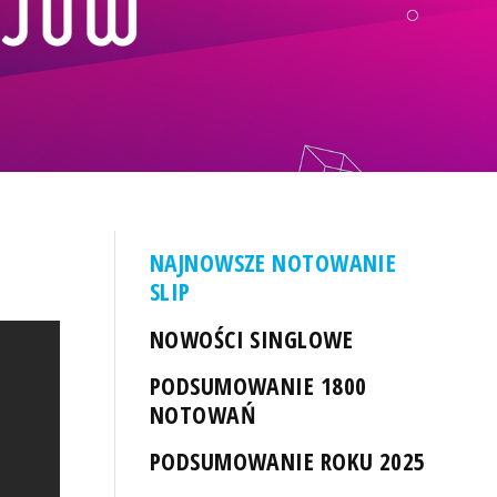
NAJNOWSZE NOTOWANIE
SLIP
NOWOŚCI SINGLOWE
PODSUMOWANIE 1800
NOTOWAŃ
PODSUMOWANIE ROKU 2025