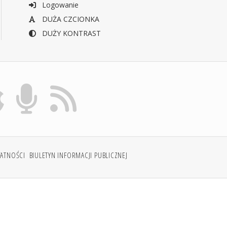
Logowanie
DUŻA CZCIONKA
DUŻY KONTRAST
WATNOŚCI
BIULETYN INFORMACJI PUBLICZNEJ