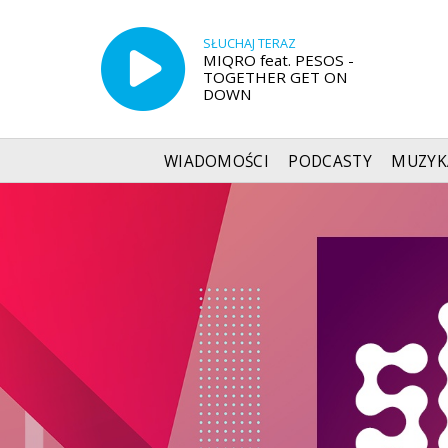
SŁUCHAJ TERAZ
MIQRO feat. PESOS -
TOGETHER GET ON
DOWN
WIADOMOŚCI
PODCASTY
MUZYK