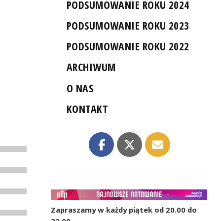
PODSUMOWANIE ROKU 2024
PODSUMOWANIE ROKU 2023
PODSUMOWANIE ROKU 2022
ARCHIWUM
O NAS
KONTAKT
Zapraszamy w każdy piątek od 20.00 do