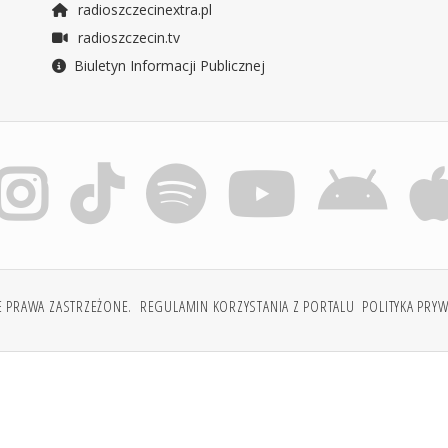
radioszczecinextra.pl
radioszczecin.tv
Biuletyn Informacji Publicznej
E PRAWA ZASTRZEŻONE.
REGULAMIN KORZYSTANIA Z PORTALU
POLITYKA PRY