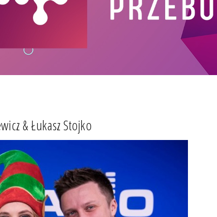
ewicz & Łukasz Stojko