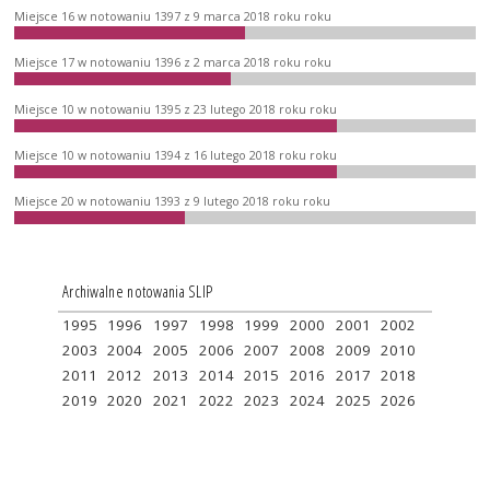
Miejsce 16 w notowaniu 1397 z 9 marca 2018 roku roku
Miejsce 17 w notowaniu 1396 z 2 marca 2018 roku roku
Miejsce 10 w notowaniu 1395 z 23 lutego 2018 roku roku
Miejsce 10 w notowaniu 1394 z 16 lutego 2018 roku roku
Miejsce 20 w notowaniu 1393 z 9 lutego 2018 roku roku
Archiwalne notowania SLIP
1995
1996
1997
1998
1999
2000
2001
2002
2003
2004
2005
2006
2007
2008
2009
2010
2011
2012
2013
2014
2015
2016
2017
2018
2019
2020
2021
2022
2023
2024
2025
2026