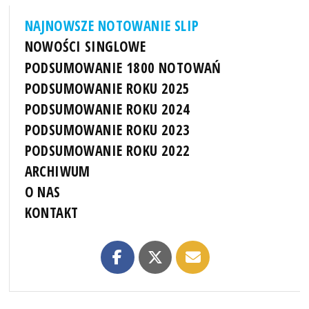
NAJNOWSZE NOTOWANIE SLIP
NOWOŚCI SINGLOWE
PODSUMOWANIE 1800 NOTOWAŃ
PODSUMOWANIE ROKU 2025
PODSUMOWANIE ROKU 2024
PODSUMOWANIE ROKU 2023
PODSUMOWANIE ROKU 2022
ARCHIWUM
O NAS
KONTAKT