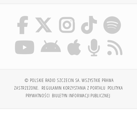
© POLSKIE RADIO SZCZECIN SA. WSZYSTKIE PRAWA
ZASTRZEŻONE.
REGULAMIN KORZYSTANIA Z PORTALU
POLITYKA
PRYWATNOŚCI
BIULETYN INFORMACJI PUBLICZNEJ