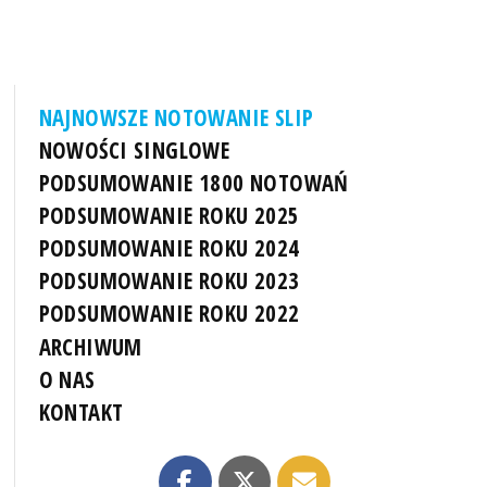
NAJNOWSZE NOTOWANIE SLIP
NOWOŚCI SINGLOWE
PODSUMOWANIE 1800 NOTOWAŃ
PODSUMOWANIE ROKU 2025
PODSUMOWANIE ROKU 2024
PODSUMOWANIE ROKU 2023
PODSUMOWANIE ROKU 2022
ARCHIWUM
O NAS
KONTAKT