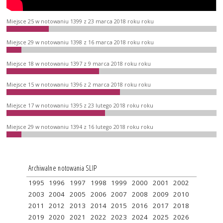
Miejsce 25 w notowaniu 1399 z 23 marca 2018 roku roku
Miejsce 29 w notowaniu 1398 z 16 marca 2018 roku roku
Miejsce 18 w notowaniu 1397 z 9 marca 2018 roku roku
Miejsce 15 w notowaniu 1396 z 2 marca 2018 roku roku
Miejsce 17 w notowaniu 1395 z 23 lutego 2018 roku roku
Miejsce 29 w notowaniu 1394 z 16 lutego 2018 roku roku
Archiwalne notowania SLIP
1995
1996
1997
1998
1999
2000
2001
2002
2003
2004
2005
2006
2007
2008
2009
2010
2011
2012
2013
2014
2015
2016
2017
2018
2019
2020
2021
2022
2023
2024
2025
2026