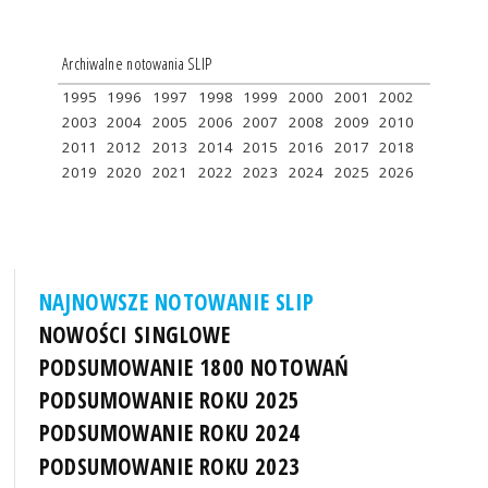
Archiwalne notowania SLIP
1995
1996
1997
1998
1999
2000
2001
2002
2003
2004
2005
2006
2007
2008
2009
2010
2011
2012
2013
2014
2015
2016
2017
2018
2019
2020
2021
2022
2023
2024
2025
2026
NAJNOWSZE NOTOWANIE SLIP
NOWOŚCI SINGLOWE
PODSUMOWANIE 1800 NOTOWAŃ
PODSUMOWANIE ROKU 2025
PODSUMOWANIE ROKU 2024
PODSUMOWANIE ROKU 2023