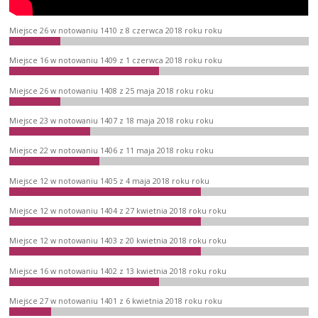
Miejsce 26 w notowaniu 1410 z 8 czerwca 2018 roku roku
Miejsce 16 w notowaniu 1409 z 1 czerwca 2018 roku roku
Miejsce 26 w notowaniu 1408 z 25 maja 2018 roku roku
Miejsce 23 w notowaniu 1407 z 18 maja 2018 roku roku
Miejsce 22 w notowaniu 1406 z 11 maja 2018 roku roku
Miejsce 12 w notowaniu 1405 z 4 maja 2018 roku roku
Miejsce 12 w notowaniu 1404 z 27 kwietnia 2018 roku roku
Miejsce 12 w notowaniu 1403 z 20 kwietnia 2018 roku roku
Miejsce 16 w notowaniu 1402 z 13 kwietnia 2018 roku roku
Miejsce 27 w notowaniu 1401 z 6 kwietnia 2018 roku roku