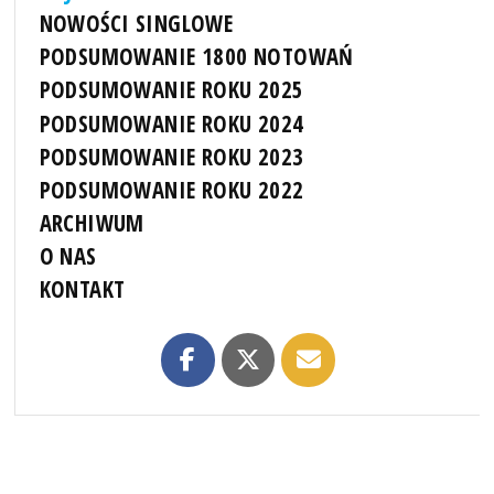
NOWOŚCI SINGLOWE
PODSUMOWANIE 1800 NOTOWAŃ
PODSUMOWANIE ROKU 2025
PODSUMOWANIE ROKU 2024
PODSUMOWANIE ROKU 2023
PODSUMOWANIE ROKU 2022
ARCHIWUM
O NAS
KONTAKT