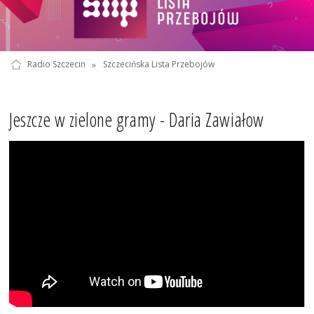
Radio Szczecin
»
Szczecińska Lista Przebojów
Jeszcze w zielone gramy - Daria Zawiałow