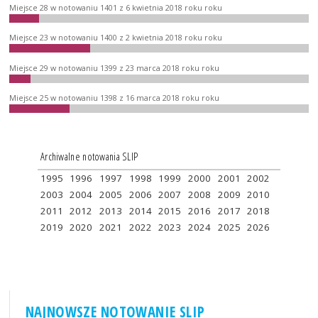
Miejsce 28 w notowaniu 1401 z 6 kwietnia 2018 roku roku
Miejsce 23 w notowaniu 1400 z 2 kwietnia 2018 roku roku
Miejsce 29 w notowaniu 1399 z 23 marca 2018 roku roku
Miejsce 25 w notowaniu 1398 z 16 marca 2018 roku roku
Archiwalne notowania SLIP
1995
1996
1997
1998
1999
2000
2001
2002
2003
2004
2005
2006
2007
2008
2009
2010
2011
2012
2013
2014
2015
2016
2017
2018
2019
2020
2021
2022
2023
2024
2025
2026
NAJNOWSZE NOTOWANIE SLIP