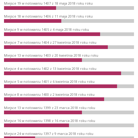
Miejsce 19 w notowaniu 1407 z 18 maja 2018 roku roku
Miejsce 18 w notowaniu 1406 z 11 maja 2018 roku roku
Miejsce 9 w notowaniu 1405 z 4 maja 2018 roku roku
Miejsce 7 w notowaniu 1404 z 27 kwietnia 2018 roku roku
Miejsce 13 w notowaniu 1403 z 20 kwietnia 2018 roku roku
Miejsce 4 w notowaniu 1402 z 13 kwietnia 2018 roku roku
Miejsce 5 w notowaniu 1401 z 6 kwietnia 2018 roku roku
Miejsce 8 w notowaniu 1400 z 2 kwietnia 2018 roku roku
Miejsce 13 w notowaniu 1399 z 23 marca 2018 roku roku
Miejsce 16 w notowaniu 1398 z 16 marca 2018 roku roku
Miejsce 24 w notowaniu 1397 z 9 marca 2018 roku roku