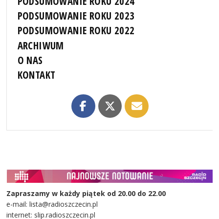
PODSUMOWANIE ROKU 2024
PODSUMOWANIE ROKU 2023
PODSUMOWANIE ROKU 2022
ARCHIWUM
O NAS
KONTAKT
Zapraszamy w każdy piątek od 20.00 do 22.00
e-mail: lista@radioszczecin.pl
internet: slip.radioszczecin.pl