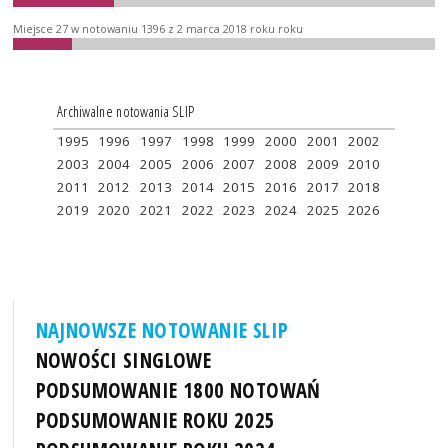
Miejsce 27 w notowaniu 1396 z 2 marca 2018 roku roku
Archiwalne notowania SLIP
1995
1996
1997
1998
1999
2000
2001
2002
2003
2004
2005
2006
2007
2008
2009
2010
2011
2012
2013
2014
2015
2016
2017
2018
2019
2020
2021
2022
2023
2024
2025
2026
NAJNOWSZE NOTOWANIE SLIP
NOWOŚCI SINGLOWE
PODSUMOWANIE 1800 NOTOWAŃ
PODSUMOWANIE ROKU 2025