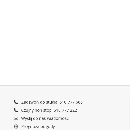
Zadzwoń do studia: 510 777 666
Czujny non stop: 510 777 222
Wyślij do nas wiadomość
Prognoza pogody