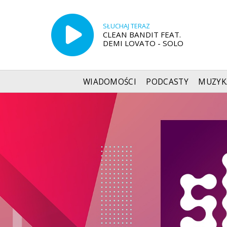
SŁUCHAJ TERAZ
CLEAN BANDIT FEAT.
DEMI LOVATO - SOLO
WIADOMOŚCI
PODCASTY
MUZYK