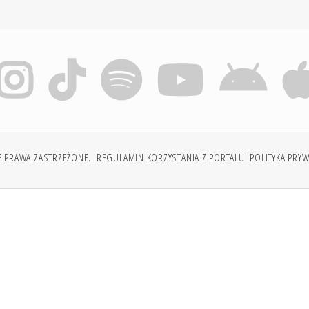
E PRAWA ZASTRZEŻONE.
REGULAMIN KORZYSTANIA Z PORTALU
POLITYKA PRY