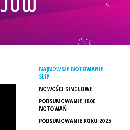
NAJNOWSZE NOTOWANIE
SLIP
NOWOŚCI SINGLOWE
PODSUMOWANIE 1800
NOTOWAŃ
PODSUMOWANIE ROKU 2025