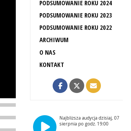
PODSUMOWANIE ROKU 2024
PODSUMOWANIE ROKU 2023
PODSUMOWANIE ROKU 2022
ARCHIWUM
O NAS
KONTAKT
Najbliższa audycja dzisiaj, 07
sierpnia po godz. 19:00