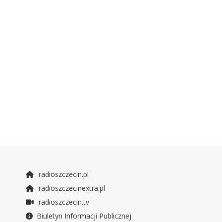
radioszczecin.pl
radioszczecinextra.pl
radioszczecin.tv
Biuletyn Informacji Publicznej