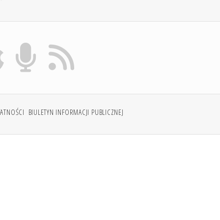
WATNOŚCI
BIULETYN INFORMACJI PUBLICZNEJ