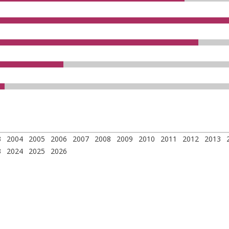
3
2004
2005
2006
2007
2008
2009
2010
2011
2012
2013
3
2024
2025
2026