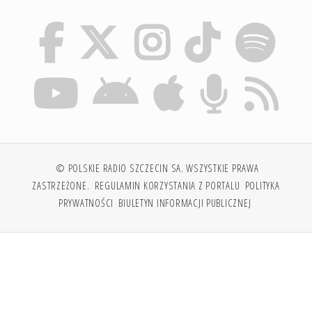
© POLSKIE RADIO SZCZECIN SA. WSZYSTKIE PRAWA
ZASTRZEŻONE.
REGULAMIN KORZYSTANIA Z PORTALU
POLITYKA
PRYWATNOŚCI
BIULETYN INFORMACJI PUBLICZNEJ