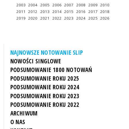
2003
2004
2005
2006
2007
2008
2009
2010
2011
2012
2013
2014
2015
2016
2017
2018
2019
2020
2021
2022
2023
2024
2025
2026
NAJNOWSZE NOTOWANIE SLIP
NOWOŚCI SINGLOWE
PODSUMOWANIE 1800 NOTOWAŃ
PODSUMOWANIE ROKU 2025
PODSUMOWANIE ROKU 2024
PODSUMOWANIE ROKU 2023
PODSUMOWANIE ROKU 2022
ARCHIWUM
O NAS