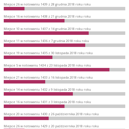
Miejsce 26 w notowaniu 1439 z 28 grudnia 2018 roku roku
Miejsce 16 w notowaniu 1438 z 21 grudnia 2018 roku roku
Miejsce 10 w notowaniu 1437 z 14 grudnia 2018 roku roku
Miejsce 11 w notowaniu 1436 z 7 grudnia 2018 roku roku
Miejsce 19 w notowaniu 1435 z 30 listopada 2018 roku roku
Miejsce 5 w notowaniu 1434 z 23 listopada 2018 roku roku
Miejsce 21 w notowaniu 1433 z 16 listopada 2018 roku roku
Miejsce 14 w notowaniu 1432 z 9 listopada 2018 roku roku
Miejsce 16 w notowaniu 1431 z 3 listopada 2018 roku roku
Miejsce 20 w notowaniu 1430 z 26 października 2018 roku roku
Miejsce 26 w notowaniu 1429 z 20 października 2018 roku roku