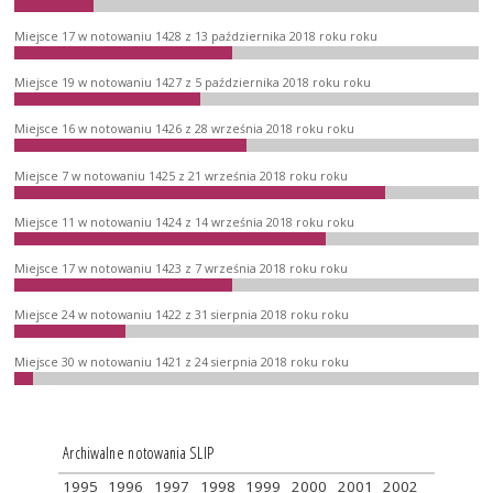
Miejsce 17 w notowaniu 1428 z 13 października 2018 roku roku
Miejsce 19 w notowaniu 1427 z 5 października 2018 roku roku
Miejsce 16 w notowaniu 1426 z 28 września 2018 roku roku
Miejsce 7 w notowaniu 1425 z 21 września 2018 roku roku
Miejsce 11 w notowaniu 1424 z 14 września 2018 roku roku
Miejsce 17 w notowaniu 1423 z 7 września 2018 roku roku
Miejsce 24 w notowaniu 1422 z 31 sierpnia 2018 roku roku
Miejsce 30 w notowaniu 1421 z 24 sierpnia 2018 roku roku
Archiwalne notowania SLIP
1995
1996
1997
1998
1999
2000
2001
2002