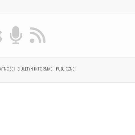
WATNOŚCI
BIULETYN INFORMACJI PUBLICZNEJ