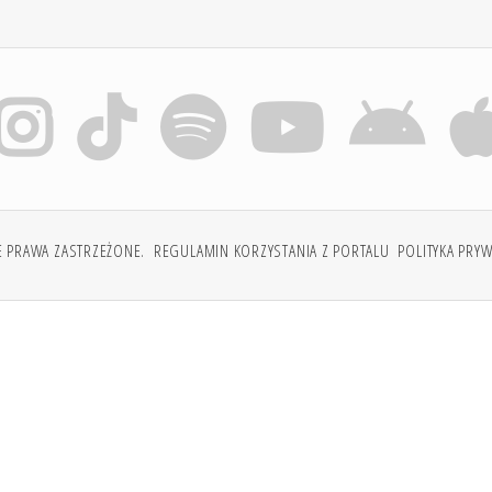
E PRAWA ZASTRZEŻONE.
REGULAMIN KORZYSTANIA Z PORTALU
POLITYKA PRY