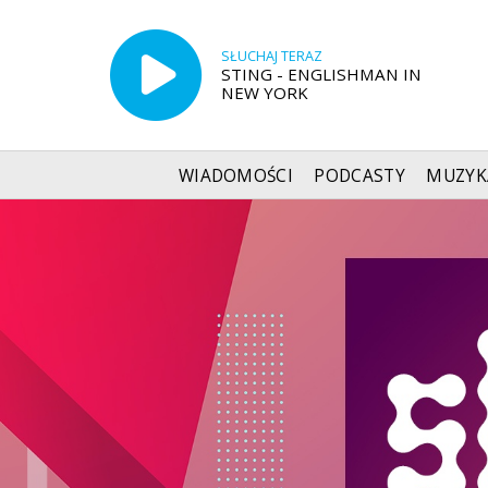
SŁUCHAJ TERAZ
STING - ENGLISHMAN IN
NEW YORK
WIADOMOŚCI
PODCASTY
MUZYK