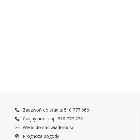
Zadzwoń do studia: 510 777 666
Czujny non stop: 510 777 222
Wyślij do nas wiadomość
Prognoza pogody