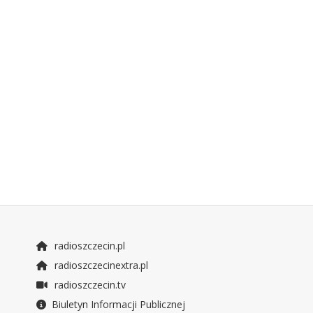
radioszczecin.pl
radioszczecinextra.pl
radioszczecin.tv
Biuletyn Informacji Publicznej