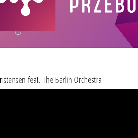
ristensen feat. The Berlin Orchestra