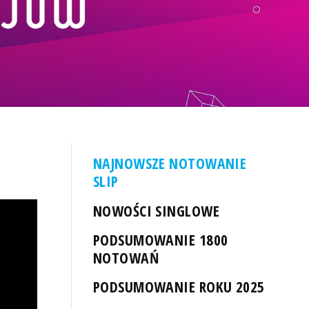
NAJNOWSZE NOTOWANIE
SLIP
NOWOŚCI SINGLOWE
PODSUMOWANIE 1800
NOTOWAŃ
PODSUMOWANIE ROKU 2025