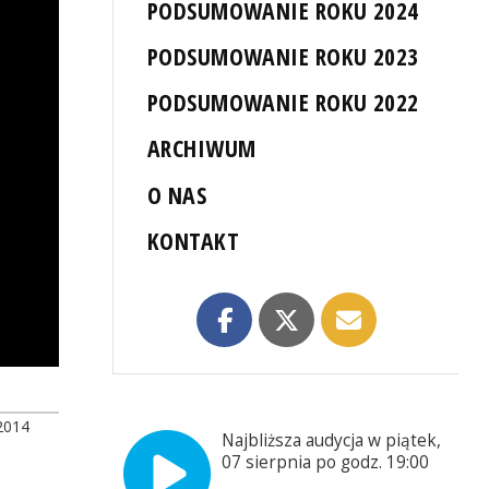
PODSUMOWANIE ROKU 2024
PODSUMOWANIE ROKU 2023
PODSUMOWANIE ROKU 2022
ARCHIWUM
O NAS
KONTAKT
2014
Najbliższa audycja w piątek,
07 sierpnia po godz. 19:00