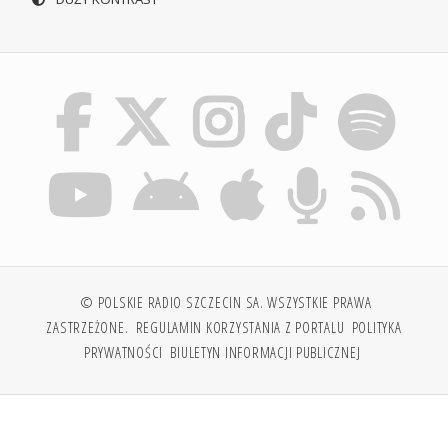
© POLSKIE RADIO SZCZECIN SA. WSZYSTKIE PRAWA
ZASTRZEŻONE.
REGULAMIN KORZYSTANIA Z PORTALU
POLITYKA
PRYWATNOŚCI
BIULETYN INFORMACJI PUBLICZNEJ