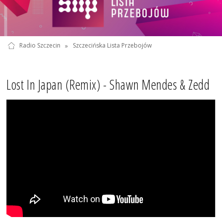
Radio Szczecin
»
Szczecińska Lista Przebojów
Lost In Japan (Remix) - Shawn Mendes & Zedd