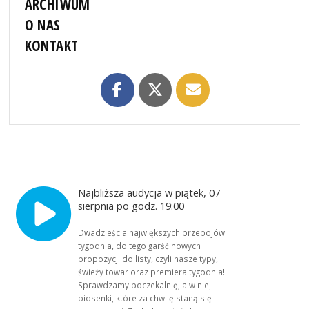
ARCHIWUM
O NAS
KONTAKT
Najbliższa audycja w piątek, 07
sierpnia po godz. 19:00
Dwadzieścia największych przebojów
tygodnia, do tego garść nowych
propozycji do listy, czyli nasze typy,
świeży towar oraz premiera tygodnia!
Sprawdzamy poczekalnię, a w niej
piosenki, które za chwilę staną się