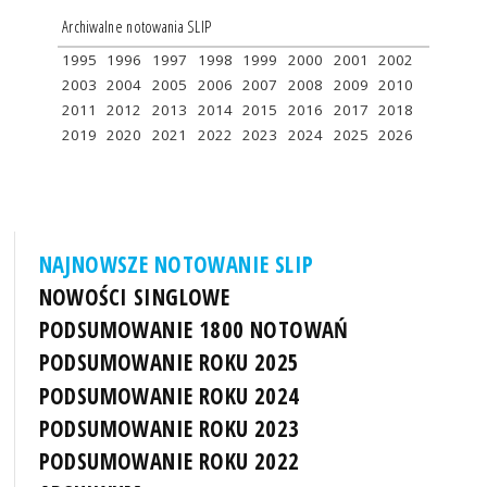
Archiwalne notowania SLIP
1995
1996
1997
1998
1999
2000
2001
2002
2003
2004
2005
2006
2007
2008
2009
2010
2011
2012
2013
2014
2015
2016
2017
2018
2019
2020
2021
2022
2023
2024
2025
2026
NAJNOWSZE NOTOWANIE SLIP
NOWOŚCI SINGLOWE
PODSUMOWANIE 1800 NOTOWAŃ
PODSUMOWANIE ROKU 2025
PODSUMOWANIE ROKU 2024
PODSUMOWANIE ROKU 2023
PODSUMOWANIE ROKU 2022