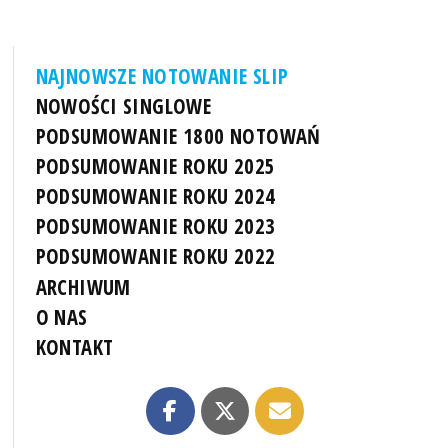
NAJNOWSZE NOTOWANIE SLIP
NOWOŚCI SINGLOWE
PODSUMOWANIE 1800 NOTOWAŃ
PODSUMOWANIE ROKU 2025
PODSUMOWANIE ROKU 2024
PODSUMOWANIE ROKU 2023
PODSUMOWANIE ROKU 2022
ARCHIWUM
O NAS
KONTAKT