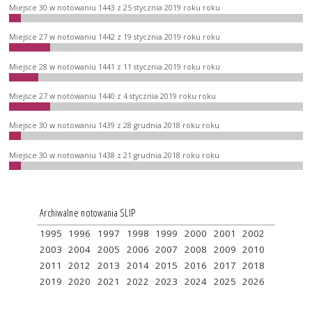
Miejsce 30 w notowaniu 1443 z 25 stycznia 2019 roku roku
Miejsce 27 w notowaniu 1442 z 19 stycznia 2019 roku roku
Miejsce 28 w notowaniu 1441 z 11 stycznia 2019 roku roku
Miejsce 27 w notowaniu 1440 z 4 stycznia 2019 roku roku
Miejsce 30 w notowaniu 1439 z 28 grudnia 2018 roku roku
Miejsce 30 w notowaniu 1438 z 21 grudnia 2018 roku roku
Archiwalne notowania SLIP
1995
1996
1997
1998
1999
2000
2001
2002
2003
2004
2005
2006
2007
2008
2009
2010
2011
2012
2013
2014
2015
2016
2017
2018
2019
2020
2021
2022
2023
2024
2025
2026