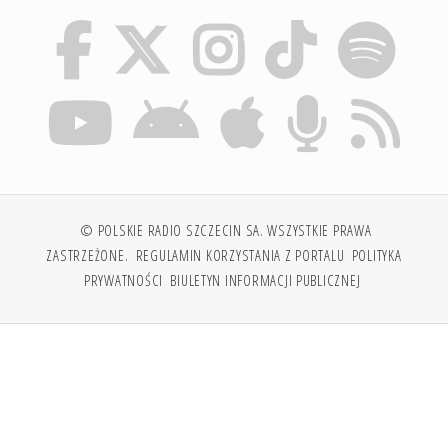
© POLSKIE RADIO SZCZECIN SA. WSZYSTKIE PRAWA
ZASTRZEŻONE.
REGULAMIN KORZYSTANIA Z PORTALU
POLITYKA
PRYWATNOŚCI
BIULETYN INFORMACJI PUBLICZNEJ